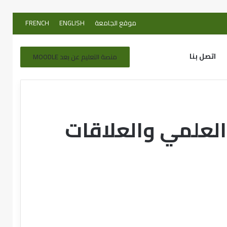
موقع الجامعة
ENGLISH
FRENCH
اتصل بنا
منصة التعليم عن بعد MOODLE
 العلمي والعلاقات