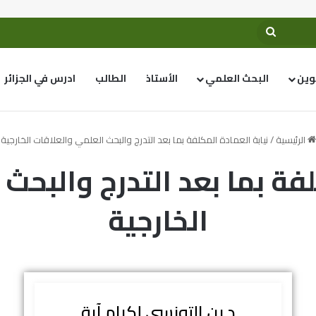
وين
البحث العلمي
الأستاذ
الطالب
ادرس في الجزائر
الرئيسية
/
نيابة العمادة المكلفة بما بعد التدرج والبحث العلمي والعلاقات الخارجية
لفة بما بعد التدرج والبحث
الخارجية
د بن التونسي إكرام آية