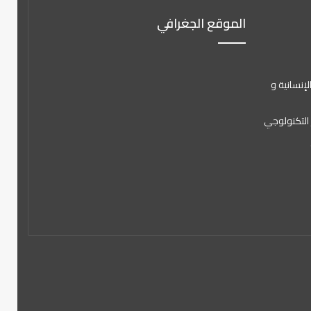
الموقع الجغرافي
لإنسانية و
 التكنولوجي