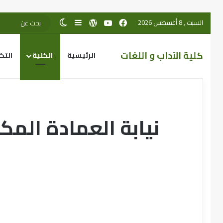
السبت , 8 أغسطس 2026
كلية الآداب و اللغات
الرئيسية
الكلية
التك
نيابة العمادة المك