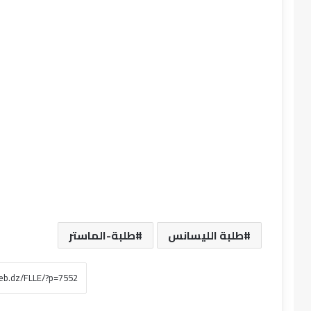
طلبة الليسانس
طلبة-الماستر