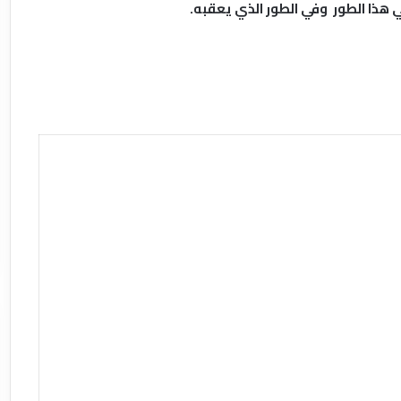
هذا الطور وفي الطور الذي يعقبه.