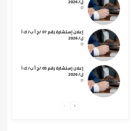
ل/ 2026
إعلان إستشارة رقم 07 /ج أ ب/ ك آ
ل/ 2026
إعلان إستشارة رقم 05 /ج أ ب/ ك آ
ل/ 2026