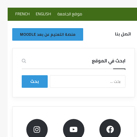
موقع الجامعة
ENGLISH
FRENCH
اتصل بنا
منصة التعليم عن بعد MOODLE
ابحث في الموقع