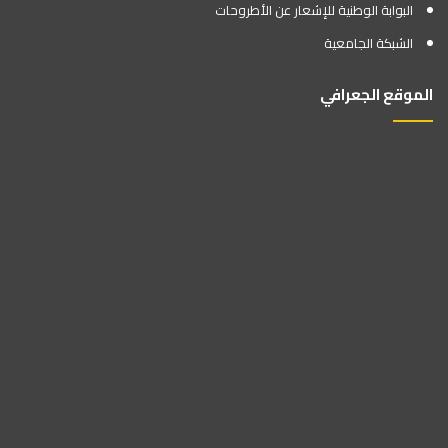
البوابة الوطنية للإشعار عن الأطروحات
الشبكة الجامعية
الموقع الجعرافي