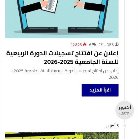
12٬825
6
CEIL OEB
إعلان عن افتتاح تسجيلات الدورة الربيعية
للسنة الجامعية 2025-2026
إعلان عن افتتاح تسجيلات الدورة الربيعية للسنة الجامعية 2025-
2026
اقرأ المزيد
أكتوبر
- 2025 -
5 أكتوبر