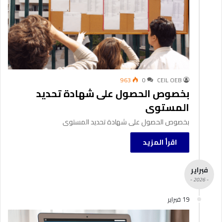
963
0
CEIL OEB
بخصوص الحصول على شهادة تحديد
المستوى
بخصوص الحصول على شهادة تحديد المستوى
اقرأ المزيد
فبراير
- 2026 -
19 فبراير