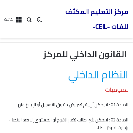
مركز التعليم المكثف
القائمة
للغات -CEIL-
القانون الداخلي للمركز
النظام الداخلي
عموميات
المادة 01 : لا يمكن أن يتم تعويض حقوق التسجيل أو الإبلاغ عنها .
المادة 02 : لايمكن لأي طالب تغيير الفوج أو المستوى إلا بعد الاتصال
بإدارة المركز CEIL.