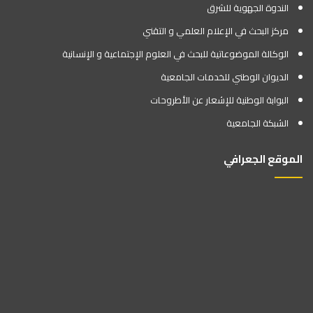
الندوة الجهوية للشرق
مركز البحث في الإعلام العلمي و التقني
الوكالة الموضوعاتية للبحث في العلوم الإجتماعية و الإنسانية
الديوان الوطني للخدمات الجامعية
البوابة الوطنية للإشعار عن الأطروحات
الشبكة الجامعية
الموقع الجعرافي