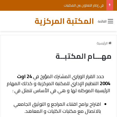
في إطار التعاون بين المكتبات
المكتبة المركزية
القائمة
الرئيسية
مهـــام المكتبــة
حدد القرار الوزاري المشترك المؤرخ في
24 اوت
2004
التنظيم الإداري للمكتبة المركزية و كذلك المهام
الرئيسية الموكله لها و هي في الأساس تتمثل في :
اقتراح برامج اقتناء المراجع و التوثيق الجامعي
بالاتصال مع مكتبات الكليات و المعاهد.