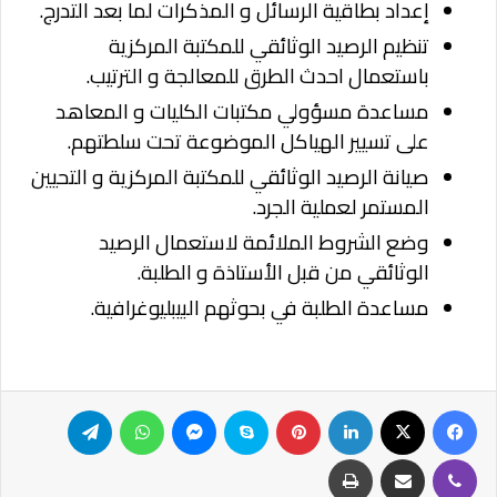
إعداد بطاقية الرسائل و المذكرات لما بعد التدرج.
تنظيم الرصيد الوثائقي للمكتبة المركزية
باستعمال احدث الطرق للمعالجة و الترتيب.
مساعدة مسؤولي مكتبات الكليات و المعاهد
على تسيير الهياكل الموضوعة تحت سلطتهم.
صيانة الرصيد الوثائقي للمكتبة المركزية و التحيين
المستمر لعملية الجرد.
وضع الشروط الملائمة لاستعمال الرصيد
الوثائقي من قبل الأستاذة و الطلبة.
مساعدة الطلبة في بحوثهم البيبليوغرافية.