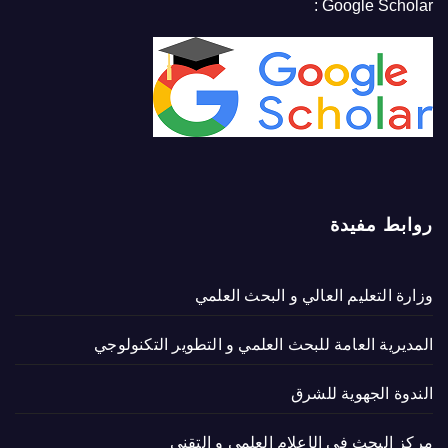
Google Scholar :
روابط مفيدة
وزارة التعليم العالي و البحث العلمي
المديرية العامة للبحث العلمي و التطوير التكنولوجي
الندوة الجهوية للشرق
مركز البحث في الإعلام العلمي و التقني