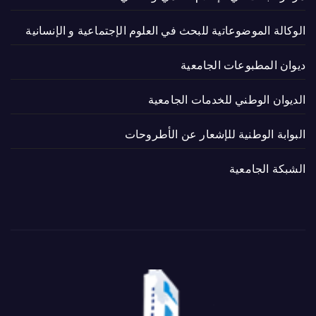
الوكالة الموضوعاتية للبحث في العلوم الإجتماعية و الإنسانية
ديوان المطبوعات الجامعية
الديوان الوطني للخدمات الجامعية
البوابة الوطنية للإشعار عن الأطروحات
الشبكة الجامعية