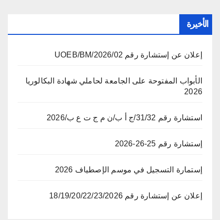
الأخيرة
إعلان عن إستشارة رقم 02/UOEB/BM/2026
الأبواب المفتوحة على الجامعة لحاملي شهادة البكالوريا
2026
استشارة رقم 31/32/ج أ ب/ن م ج ت ع ب/2026
إستشارة رقم 25-26-2026
إستمارة التسجيل في موسم الإصطياف 2026
إعلان عن إستشارة رقم 18/19/20/22/23/2026