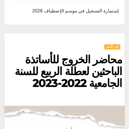
إستمارة التسجيل في موسم الإصطياف 2026
آخر الأخبار
محاضر الخروج للأساتذة
الباحثين لعطلة الربيع للسنة
الجامعية 2022-2023