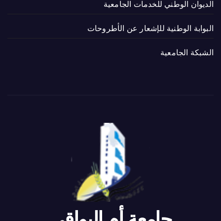
الديوان الوطني للخدمات الجامعية
البوابة الوطنية للإشعار عن الأطروحات
الشبكة الجامعية
جامعة أم البواقي