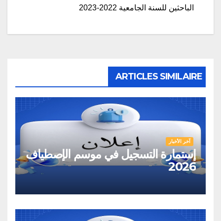
الباحثين للسنة الجامعية 2022-2023
ARTICLES SIMILAIRE
آخر الأخبار
إستمارة التسجيل في موسم الإصطياف
2026