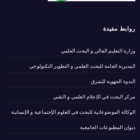
روابط مفيدة
وزارة التعليم العالي و البحث العلمي
المديرية العامة للبحث العلمي و التطوير التكنولوجي
الندوة الجهوية للشرق
مركز البحث في الإعلام العلمي و التقني
الوكالة الموضوعاتية للبحث في العلوم الإجتماعية و الإنسانية
ديوان المطبوعات الجامعية