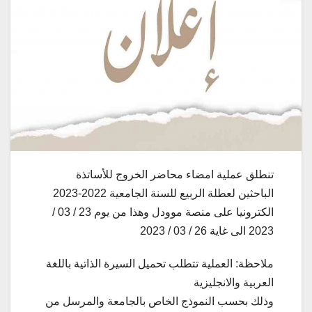
تنطلق عملية امضاء محاضر الخروج للأساتذة
الباحثين لعطلة الربيع للسنة الجامعية 2022-2023
الكترونيا على منصة موودل وهذا من يوم 23 / 03 /
2023 الى غاية 26 / 03 / 2023
ملاحظة: العملية تتطلب تحميل السيرة الذاتية باللغة
العربية والانجليزية
وذلك بحسب النموذج الخاص بالجامعة والمرسل من