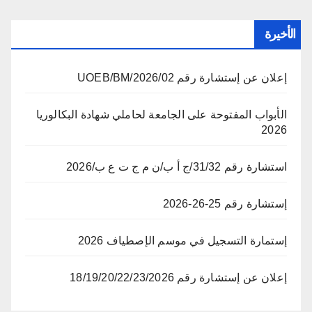
الأخيرة
إعلان عن إستشارة رقم 02/UOEB/BM/2026
الأبواب المفتوحة على الجامعة لحاملي شهادة البكالوريا
2026
استشارة رقم 31/32/ج أ ب/ن م ج ت ع ب/2026
إستشارة رقم 25-26-2026
إستمارة التسجيل في موسم الإصطياف 2026
إعلان عن إستشارة رقم 18/19/20/22/23/2026