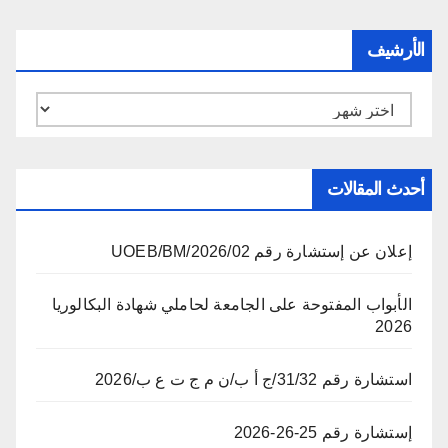
الأرشيف
الأرشيف
أحدث المقالات
إعلان عن إستشارة رقم 02/UOEB/BM/2026
الأبواب المفتوحة على الجامعة لحاملي شهادة البكالوريا
2026
استشارة رقم 31/32/ج أ ب/ن م ج ت ع ب/2026
إستشارة رقم 25-26-2026