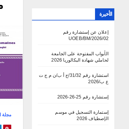
م
الأخيرة
إعلان عن إستشارة رقم
02/UOEB/BM/2026
الأبواب المفتوحة على الجامعة
لحاملي شهادة البكالوريا 2026
استشارة رقم 31/32/ج أ ب/ن م ج ت
ع ب/2026
إستشارة رقم 25-26-2026
إستمارة التسجيل في موسم
مجلة ال
الإصطياف 2026