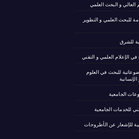
م العالي و البحث العلمي
امة للبحث العلمي و التطوير
ية للشرق
ي الإعلام العلمي و التقني
ضوعاتية للبحث في العلوم
الإنسانية
وعات الجامعية
ني للخدمات الجامعية
نية للإشعار عن الأطروحات