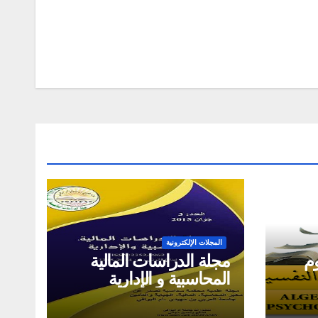
المجلات الإلكترونية
وم
مجلة الدراسات المالية
المحاسبية و الإدارية