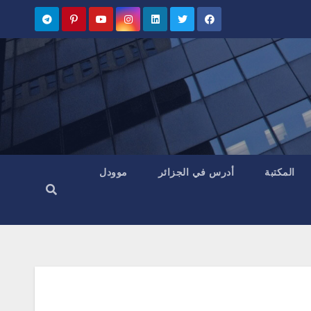
المكتبة
أدرس في الجزائر
موودل