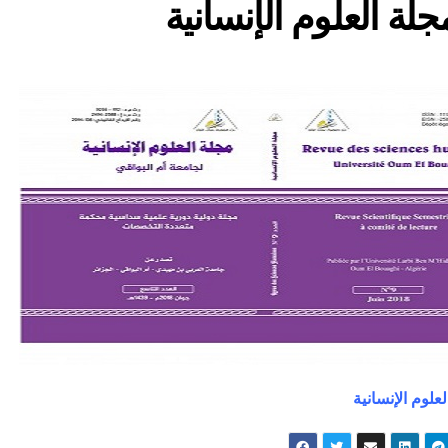
جلة العلوم الإنسانية
علوم الإنسانية