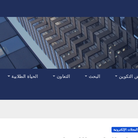
 التكوين
البحث
التعاون
الحياة الطلابية
المجلات الإلكترونية