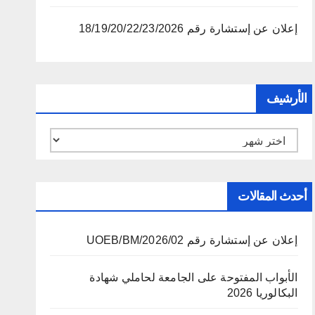
إعلان عن إستشارة رقم 18/19/20/22/23/2026
الأرشيف
الأرشيف
أحدث المقالات
إعلان عن إستشارة رقم 02/UOEB/BM/2026
الأبواب المفتوحة على الجامعة لحاملي شهادة
البكالوريا 2026