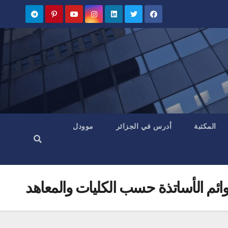
المكتبة
أدرس في الجزائر
موودل
ائم الأساتذة حسب الكليات والمعاهد