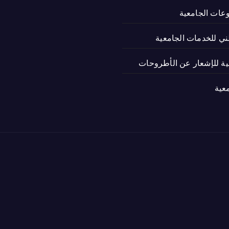
وعات الجامعية
ني للخدمات الجامعية
نية للإشعار عن الأطروحات
عية