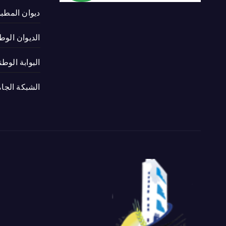
ديوان المطب
الديوان الوط
البوابة الوط
الشبكة الجام