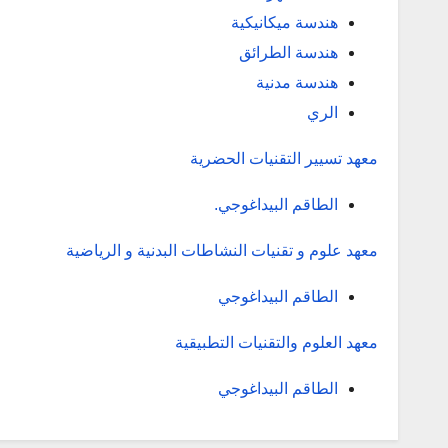
هندسة ميكانيكية
هندسة الطرائق
هندسة مدنية
الري
معهد تسيير التقنيات الحضرية
الطاقم البيداغوجي
.
معهد علوم و تقنيات النشاطات البدنية و الرياضية
الطاقم البيداغوجي
معهد العلوم والتقنيات التطبيقية
الطاقم البيداغوجي