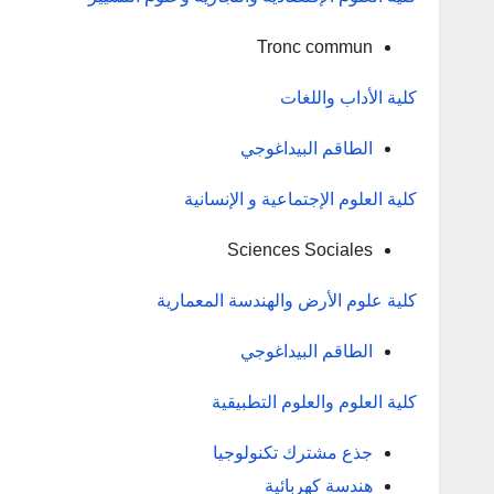
Tronc commun
كلية الأداب واللغات
الطاقم البيداغوجي
كلية العلوم الإجتماعية و الإنسانية
Sciences Sociales
كلية علوم الأرض والهندسة المعمارية
الطاقم البيداغوجي
كلية العلوم والعلوم التطبيقية
جذع مشترك تكنولوجيا
هندسة كهربائية