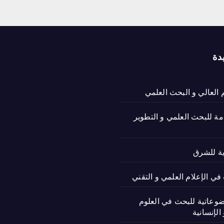
دة
م العالي و البحث العلمي
امة للبحث العلمي و التطوير
ية للشرق
ي الإعلام العلمي و التقني
ضوعاتية للبحث في العلوم
الإنسانية