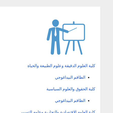
كلية العلوم الدقيقة وعلوم الطبيعة والحياة
الطاقم البيداغوجي
كلية الحقوق والعلوم السياسية
الطاقم البيداغوجي
كلية العلوم الإقتصادية والتجارية وعلوم التسيير