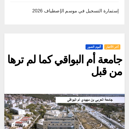
إستمارة التسجيل في موسم الإصطياف 2026
آخر الأخبار
ألبوم الصور
جامعة أم البواقي كما لم ترها
من قبل