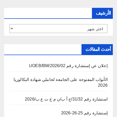
الأرشيف
الأرشيف
أحدث المقالات
إعلان عن إستشارة رقم 02/UOEB/BM/2026
الأبواب المفتوحة على الجامعة لحاملي شهادة البكالوريا
2026
استشارة رقم 31/32/ج أ ب/ن م ج ت ع ب/2026
إستشارة رقم 25-26-2026