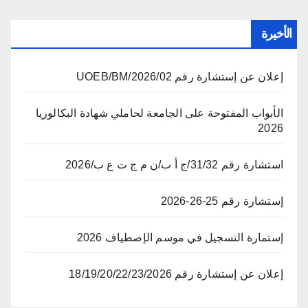
الأخيرة
إعلان عن إستشارة رقم 02/UOEB/BM/2026
الأبواب المفتوحة على الجامعة لحاملي شهادة البكالوريا
2026
استشارة رقم 31/32/ج أ ب/ن م ج ت ع ب/2026
إستشارة رقم 25-26-2026
إستمارة التسجيل في موسم الإصطياف 2026
إعلان عن إستشارة رقم 18/19/20/22/23/2026