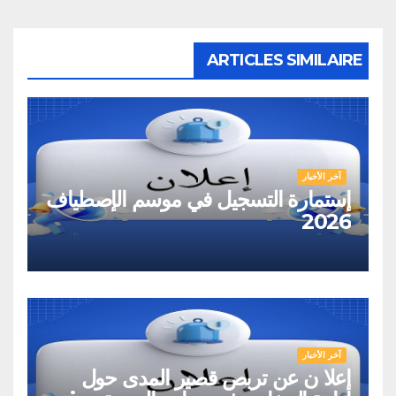
ARTICLES SIMILAIRE
آخر الأخبار
إستمارة التسجيل في موسم الإصطياف
2026
آخر الأخبار
إعلا ن عن تربص قصير المدى حول