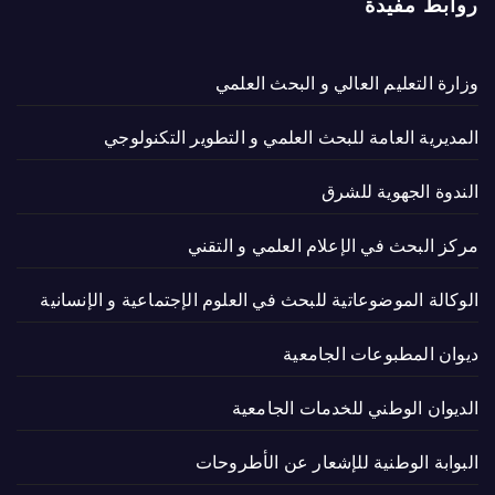
روابط مفيدة
وزارة التعليم العالي و البحث العلمي
المديرية العامة للبحث العلمي و التطوير التكنولوجي
الندوة الجهوية للشرق
مركز البحث في الإعلام العلمي و التقني
الوكالة الموضوعاتية للبحث في العلوم الإجتماعية و الإنسانية
ديوان المطبوعات الجامعية
الديوان الوطني للخدمات الجامعية
البوابة الوطنية للإشعار عن الأطروحات