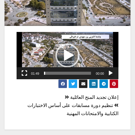
مشغل
الفيديو
01:49
00:00
تصفّح
إعلان تجديد المنح العائلية
المقالات
تنظيم دورة مسابقات على أساس الاختبارات
الكتابية والامتحانات المهنية