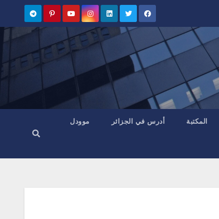
المكتبة
أدرس في الجزائر
موودل