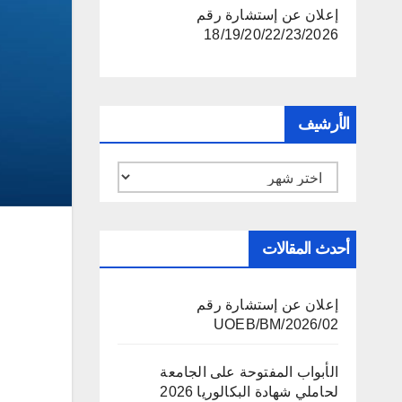
إعلان عن إستشارة رقم
18/19/20/22/23/2026
الأرشيف
الأرشيف
أحدث المقالات
إعلان عن إستشارة رقم
02/UOEB/BM/2026
الأبواب المفتوحة على الجامعة
لحاملي شهادة البكالوريا 2026