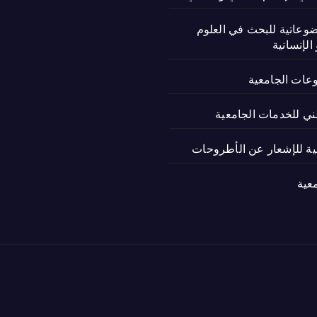
ضوعاتية للبحث في العلوم
الإنسانية
وعات الجامعية
ني للخدمات الجامعية
نية للإشعار عن الأطروحات
عية