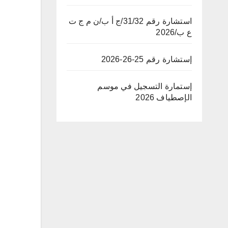
استشارة رقم 31/32/ج أ ب/ن م ج ت
ع ب/2026
إستشارة رقم 25-26-2026
إستمارة التسجيل في موسم
الإصطياف 2026