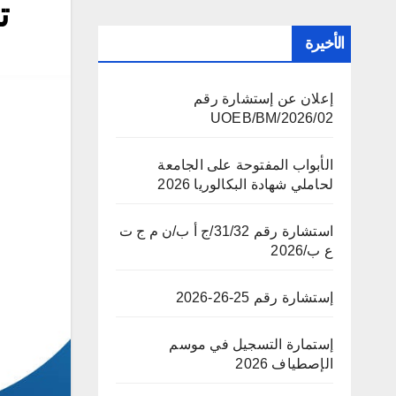
ت
الأخيرة
إعلان عن إستشارة رقم
02/UOEB/BM/2026
الأبواب المفتوحة على الجامعة
لحاملي شهادة البكالوريا 2026
استشارة رقم 31/32/ج أ ب/ن م ج ت
ع ب/2026
إستشارة رقم 25-26-2026
إستمارة التسجيل في موسم
الإصطياف 2026