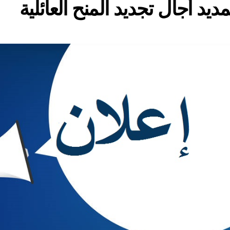
مديد أجال تجديد المنح العائلية