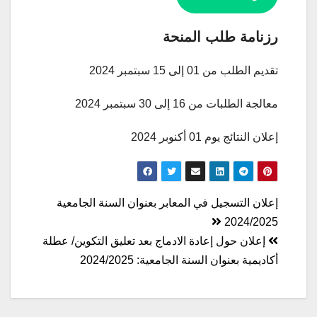
رزنامة طلب المنحة
تقديم الطلب من 01 إلى 15 سبتمبر 2024
معالجة الطلبات من 16 إلى 30 سبتمبر 2024
إعلان النتائج يوم 01 أكنوبر 2024
تصفّح
إعلان التسجيل في المعابر بعنوان السنة الجامعية
2024/2025
المقالات
إعلان حول إعادة الادماج بعد تعليق التكوين/ عطلة
أكاديمية بعنوان السنة الجامعية: 2024/2025