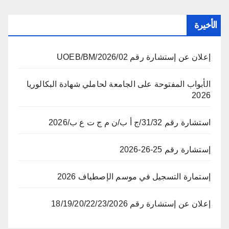
الأخيرة
إعلان عن إستشارة رقم 02/UOEB/BM/2026
الأبواب المفتوحة على الجامعة لحاملي شهادة البكالوريا
2026
استشارة رقم 31/32/ج أ ب/ن م ج ت ع ب/2026
إستشارة رقم 25-26-2026
إستمارة التسجيل في موسم الإصطياف 2026
إعلان عن إستشارة رقم 18/19/20/22/23/2026