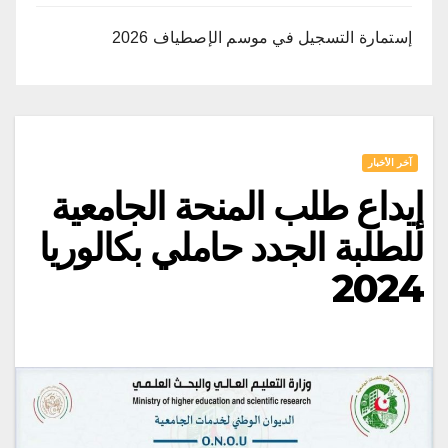
إستمارة التسجيل في موسم الإصطياف 2026
آخر الأخبار
إيداع طلب المنحة الجامعية
للطلبة الجدد حاملي بكالوريا
2024