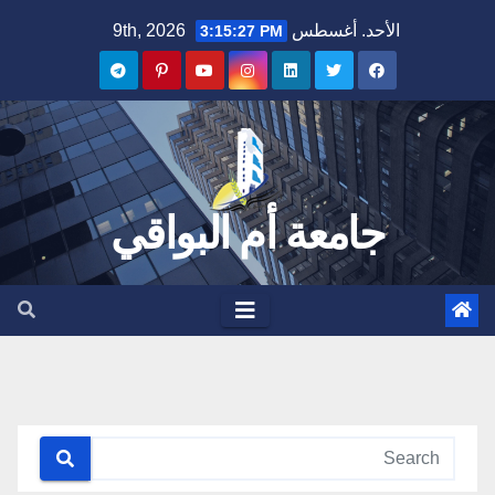
Ski
الأحد. أغسطس 9th, 2026
3:15:28 PM
t
conten
جامعة أم البواقي