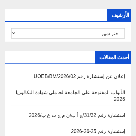
الأرشيف
الأرشيف
أحدث المقالات
إعلان عن إستشارة رقم 02/UOEB/BM/2026
الأبواب المفتوحة على الجامعة لحاملي شهادة البكالوريا
2026
استشارة رقم 31/32/ج أ ب/ن م ج ت ع ب/2026
إستشارة رقم 25-26-2026