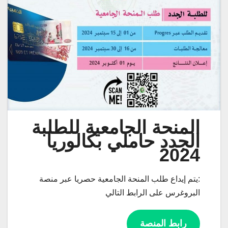
المنحة الجامعية للطلبة
الجدد حاملي بكالوريا
2024
:يتم إيداع طلب المنحة الجامعية حصريا عبر منصة
البروغرس على الرابط التالي
رابط المنصة