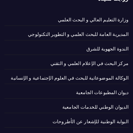
وزارة التعليم العالي و البحث العلمي
المديرية العامة للبحث العلمي و التطوير التكنولوجي
الندوة الجهوية للشرق
مركز البحث في الإعلام العلمي و التقني
الوكالة الموضوعاتية للبحث في العلوم الإجتماعية و الإنسانية
ديوان المطبوعات الجامعية
الديوان الوطني للخدمات الجامعية
البوابة الوطنية للإشعار عن الأطروحات