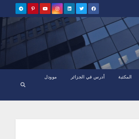
المكتبة
أدرس في الجزائر
موودل