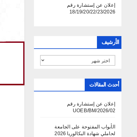
إعلان عن إستشارة رقم
18/19/20/22/23/2026
الأرشيف
الأرشيف
أحدث المقالات
إعلان عن إستشارة رقم
02/UOEB/BM/2026
الأبواب المفتوحة على الجامعة
لحاملي شهادة البكالوريا 2026