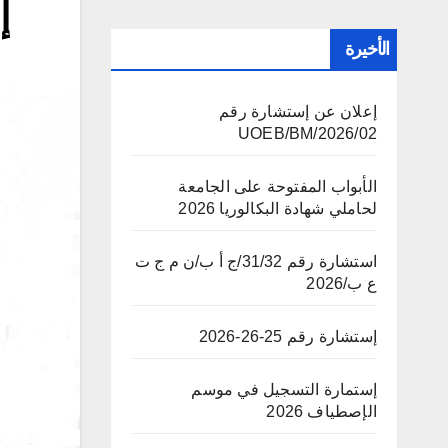
إ
الأخيرة
إعلان عن إستشارة رقم
02/UOEB/BM/2026
الأبواب المفتوحة على الجامعة
لحاملي شهادة البكالوريا 2026
استشارة رقم 31/32/ج أ ب/ن م ج ت
ع ب/2026
إستشارة رقم 25-26-2026
إستمارة التسجيل في موسم
الإصطياف 2026