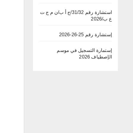
استشارة رقم 31/32/ج أ ب/ن م ج ت
ع ب/2026
إستشارة رقم 25-26-2026
إستمارة التسجيل في موسم
الإصطياف 2026