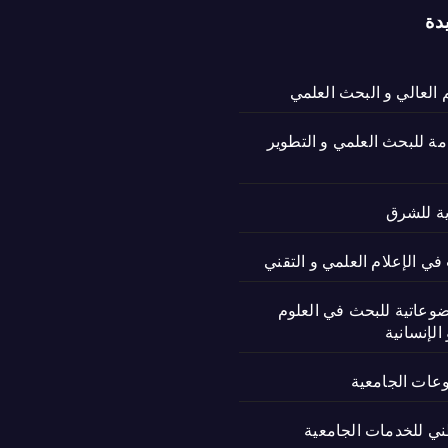
دة
م العالي و البحث العلمي
امة للبحث العلمي و التطوير
ية للشرق
ي الإعلام العلمي و التقني
ضوعاتية للبحث في العلوم
الإنسانية
وعات الجامعية
ني للخدمات الجامعية