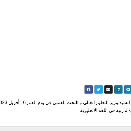
ّح
سيد وزير التعليم العالي و البحث العلمي في يوم العلم 16 أفريل 2023
الات
 تدربية في اللغة الانجليزية