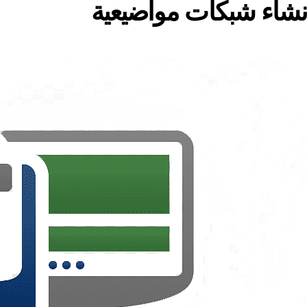
نشاء شبكات مواضيعية