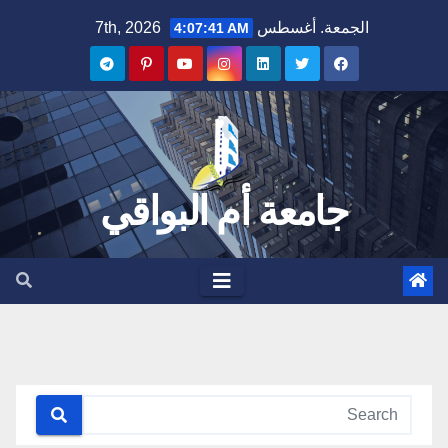
Ski
الجمعة. أغسطس 7th, 2026
4:07:41 AM
t
conten
جامعة أم البواقي