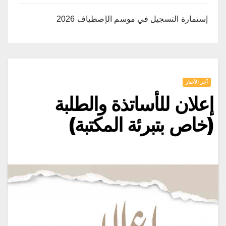
إستمارة التسجيل في موسم الإصطياف 2026
آخر الأخبار
إعلان للأساتذة والطلبة
(خاص بتبرئة المكتبة)