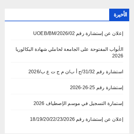
الأخيرة
إعلان عن إستشارة رقم 02/UOEB/BM/2026
الأبواب المفتوحة على الجامعة لحاملي شهادة البكالوريا
2026
استشارة رقم 31/32/ج أ ب/ن م ج ت ع ب/2026
إستشارة رقم 25-26-2026
إستمارة التسجيل في موسم الإصطياف 2026
إعلان عن إستشارة رقم 18/19/20/22/23/2026