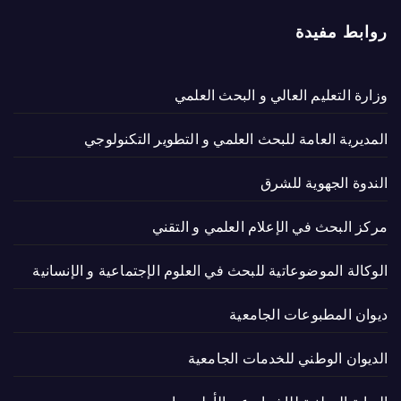
روابط مفيدة
وزارة التعليم العالي و البحث العلمي
المديرية العامة للبحث العلمي و التطوير التكنولوجي
الندوة الجهوية للشرق
مركز البحث في الإعلام العلمي و التقني
الوكالة الموضوعاتية للبحث في العلوم الإجتماعية و الإنسانية
ديوان المطبوعات الجامعية
الديوان الوطني للخدمات الجامعية