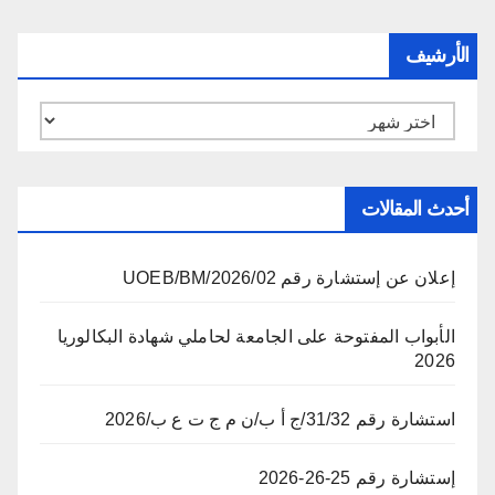
الأرشيف
الأرشيف
أحدث المقالات
إعلان عن إستشارة رقم 02/UOEB/BM/2026
الأبواب المفتوحة على الجامعة لحاملي شهادة البكالوريا
2026
استشارة رقم 31/32/ج أ ب/ن م ج ت ع ب/2026
إستشارة رقم 25-26-2026