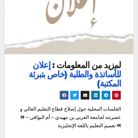
لمزيد من المعلومات :
إعلان
للأساتذة والطلبة (خاص بتبرئة
المكتبة)
تصفّح
الجلسات المحلية حول إصلاح قطاع التعليم العالي و
المقالات
عصرنته لجامعة العربي بن مهيدي – أم البواقي –
تعميم التعليم باللغة الإنجليزية