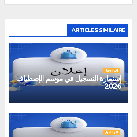
ARTICLES SIMILAIRE
آخر الأخبار
إستمارة التسجيل في موسم الإصطياف
2026
آخر الأخبار