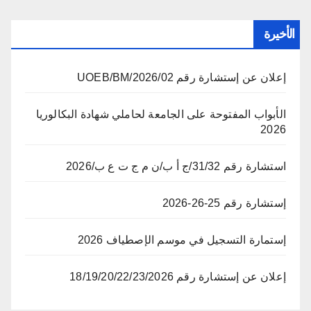
الأخيرة
إعلان عن إستشارة رقم 02/UOEB/BM/2026
الأبواب المفتوحة على الجامعة لحاملي شهادة البكالوريا
2026
استشارة رقم 31/32/ج أ ب/ن م ج ت ع ب/2026
إستشارة رقم 25-26-2026
إستمارة التسجيل في موسم الإصطياف 2026
إعلان عن إستشارة رقم 18/19/20/22/23/2026