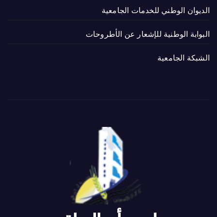
الديوان الوطني للخدمات الجامعية
البوابة الوطنية للإشعار عن الأطروحات
الشبكة الجامعية