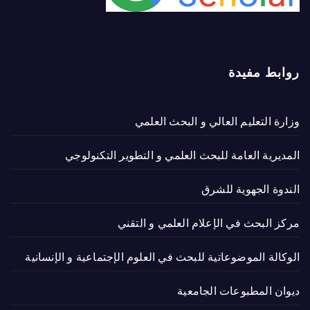
روابط مفيدة
وزارة التعليم العالي و البحث العلمي
المديرية العامة للبحث العلمي و التطوير التكنولوجي
الندوة الجهوية للشرق
مركز البحث في الإعلام العلمي و التقني
الوكالة الموضوعاتية للبحث في العلوم الإجتماعية و الإنسانية
ديوان المطبوعات الجامعية