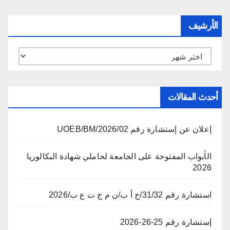
الأرشيف
الأرشيف
أحدث المقالات
إعلان عن إستشارة رقم 02/UOEB/BM/2026
الأبواب المفتوحة على الجامعة لحاملي شهادة البكالوريا
2026
استشارة رقم 31/32/ج أ ب/ن م ج ت ع ب/2026
إستشارة رقم 25-26-2026