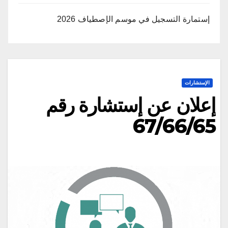
إستمارة التسجيل في موسم الإصطياف 2026
الإستشارات
إعلان عن إستشارة رقم
67/66/65