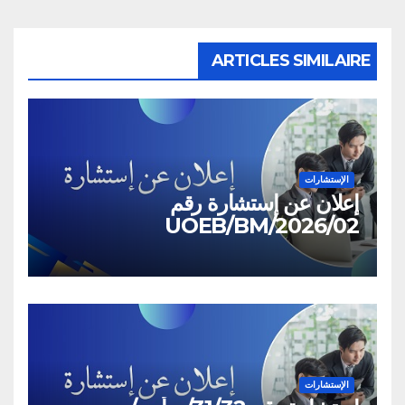
ARTICLES SIMILAIRE
الإستشارات
إعلان عن إستشارة رقم
02/UOEB/BM/2026
الإستشارات