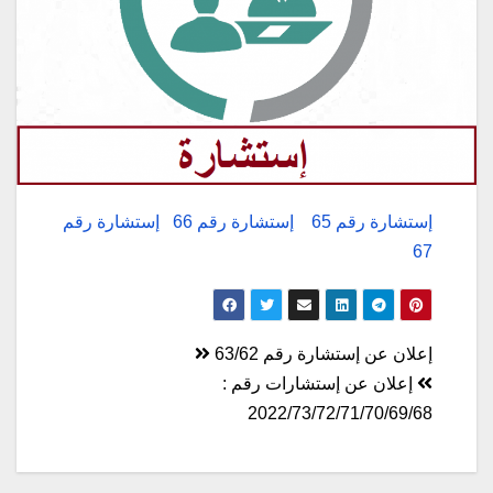
إستشارة رقم 65
إستشارة رقم 66
إستشارة رقم
67
تصفّح
إعلان عن إستشارة رقم 63/62
المقالات
إعلان عن إستشارات رقم :
2022/73/72/71/70/69/68