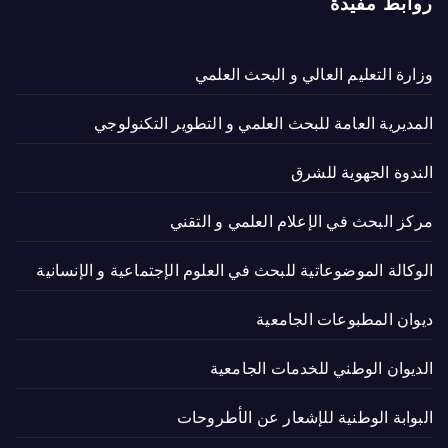
روابط مفيدة
وزارة التعليم العالي و البحث العلمي
المديرية العامة للبحث العلمي و التطوير التكنولوجي
الندوة الجهوية للشرق
مركز البحث في الإعلام العلمي و التقني
الوكالة الموضوعاتية للبحث في العلوم الإجتماعية و الإنسانية
ديوان المطبوعات الجامعية
الديوان الوطني للخدمات الجامعية
البوابة الوطنية للإشعار عن الأطروحات