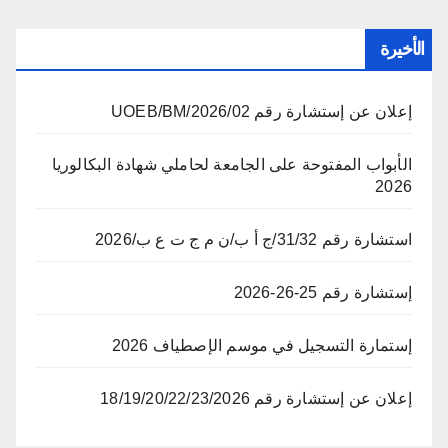
الأخيرة
إعلان عن إستشارة رقم 02/UOEB/BM/2026
الأبواب المفتوحة على الجامعة لحاملي شهادة البكالوريا
2026
استشارة رقم 31/32/ج أ ب/ن م ج ت ع ب/2026
إستشارة رقم 25-26-2026
إستمارة التسجيل في موسم الإصطياف 2026
إعلان عن إستشارة رقم 18/19/20/22/23/2026