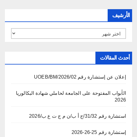
الأرشيف
الأرشيف
أحدث المقالات
إعلان عن إستشارة رقم 02/UOEB/BM/2026
الأبواب المفتوحة على الجامعة لحاملي شهادة البكالوريا
2026
استشارة رقم 31/32/ج أ ب/ن م ج ت ع ب/2026
إستشارة رقم 25-26-2026