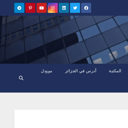
المكتبة
أدرس في الجزائر
موودل