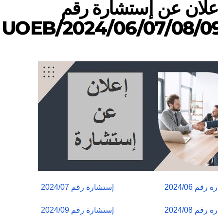
علان عن إستشارة رقم
06/07/08/09/UOEB/202
قم 2024/06
إستشارة رقم 2024/07
قم 2024/08
إستشارة رقم 2024/09