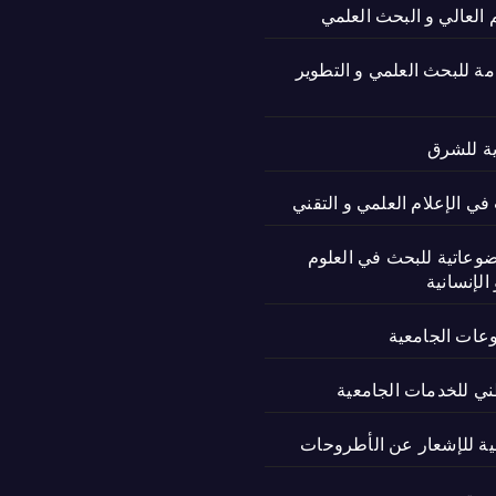
م العالي و البحث العلمي
امة للبحث العلمي و التطوير
ية للشرق
ي الإعلام العلمي و التقني
ضوعاتية للبحث في العلوم
الإنسانية
وعات الجامعية
ني للخدمات الجامعية
نية للإشعار عن الأطروحات