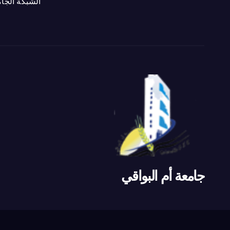
الشبكة الجام
جامعة أم البواقي