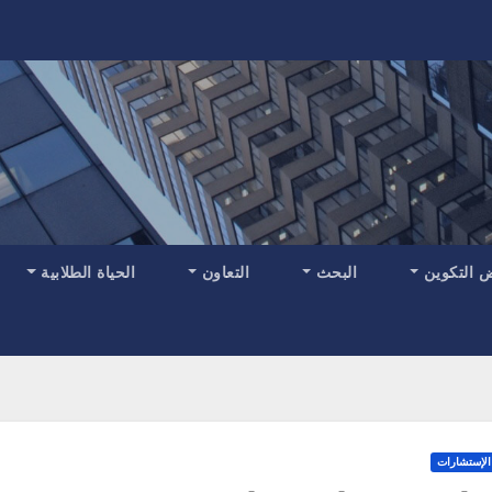
 التكوين
البحث
التعاون
الحياة الطلابية
الإستشارات