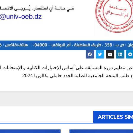
ّح
ن تنظيم دورة المسابقة على أساس الإختبارات الكتابية و الإمتحانات المهنية خلال يوم
الات
 طلب المنحة الجامعية للطلبة الجدد حاملي بكالوريا 2024
ARTICLES SIM