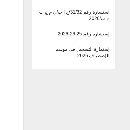
استشارة رقم 31/32/ج أ ب/ن م ج ت
ع ب/2026
إستشارة رقم 25-26-2026
إستمارة التسجيل في موسم
الإصطياف 2026