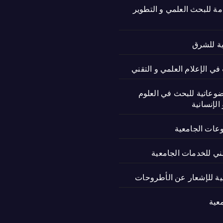
امة للبحث العلمي و التطوير
ية للشرق
ي الإعلام العلمي و التقني
ضوعاتية للبحث في العلوم
الإنسانية
وعات الجامعية
ني للخدمات الجامعية
نية للإشعار عن الأطروحات
عية