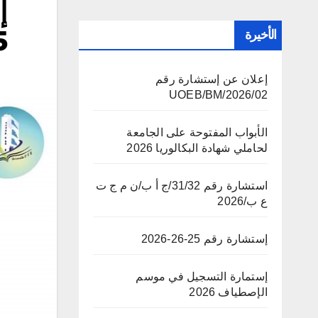
إ
5
الأخيرة
إعلان عن إستشارة رقم
02/UOEB/BM/2026
الأبواب المفتوحة على الجامعة
لحاملي شهادة البكالوريا 2026
استشارة رقم 31/32/ج أ ب/ن م ج ت
ع ب/2026
إستشارة رقم 25-26-2026
إستمارة التسجيل في موسم
الإصطياف 2026