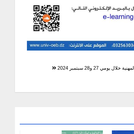
ي 27 و28 سبتمبر 2024