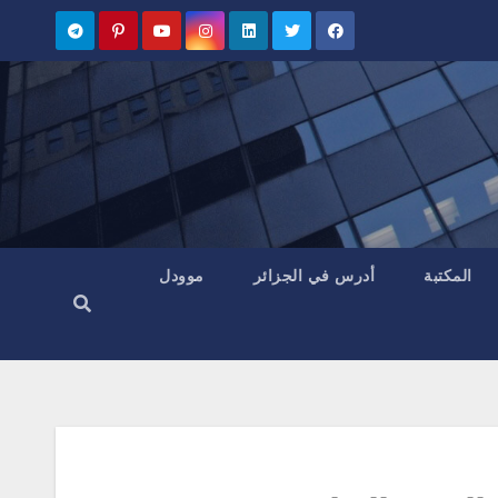
المكتبة
أدرس في الجزائر
موودل