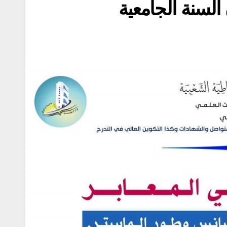
السنة الجامعية