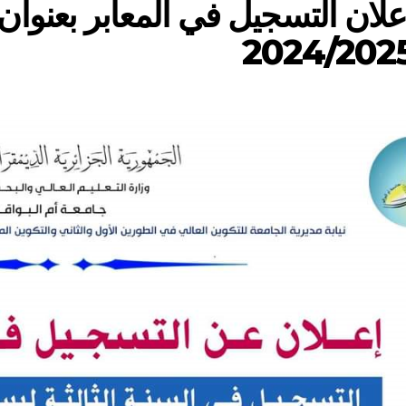
علان التسجيل في المعابر بعنوان 
2024/202