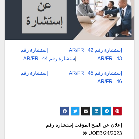
إستشارة رقم 42 AR/FR
إستشارة رقم
43 AR/FR
إ
ستشارة رقم 44 AR/FR
إستشارة رقم 45 AR/FR
إستشارة رقم
46 AR/FR
تصفّح
إعلان عن المنح المؤقت إستشارة رقم
2023/UOEB/24
المقالات