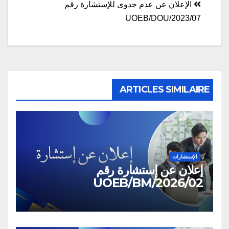
الإعلان عن عدم جدوى للإستشارة رقم
2023/07/UOEB/DOU
ARTICLES SIMILAIRE
الإستشارات
إعلان عن إستشارة رقم
02/UOEB/BM/2026