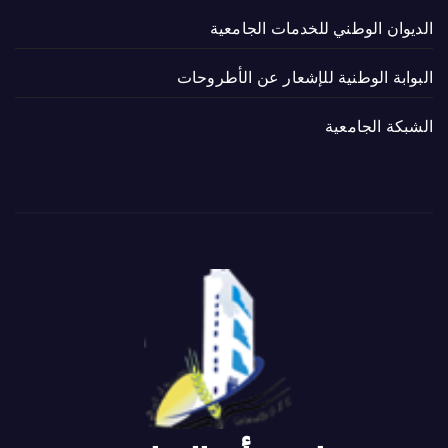
الديوان الوطني للخدمات الجامعية
البوابة الوطنية للإشعار عن الأطروحات
الشبكة الجامعية