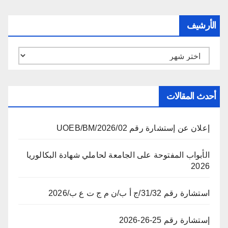
الأرشيف
الأرشيف
أحدث المقالات
إعلان عن إستشارة رقم 02/UOEB/BM/2026
الأبواب المفتوحة على الجامعة لحاملي شهادة البكالوريا
2026
استشارة رقم 31/32/ج أ ب/ن م ج ت ع ب/2026
إستشارة رقم 25-26-2026