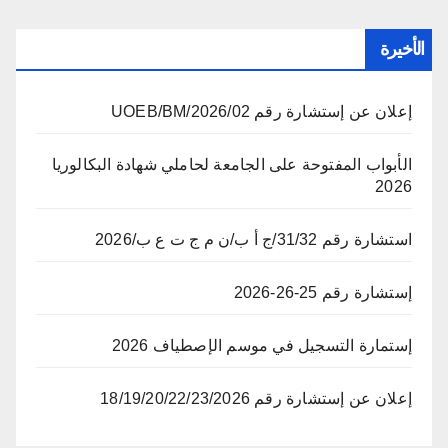
الأخيرة
إعلان عن إستشارة رقم 02/UOEB/BM/2026
الأبواب المفتوحة على الجامعة لحاملي شهادة البكالوريا
2026
استشارة رقم 31/32/ج أ ب/ن م ج ت ع ب/2026
إستشارة رقم 25-26-2026
إستمارة التسجيل في موسم الإصطياف 2026
إعلان عن إستشارة رقم 18/19/20/22/23/2026