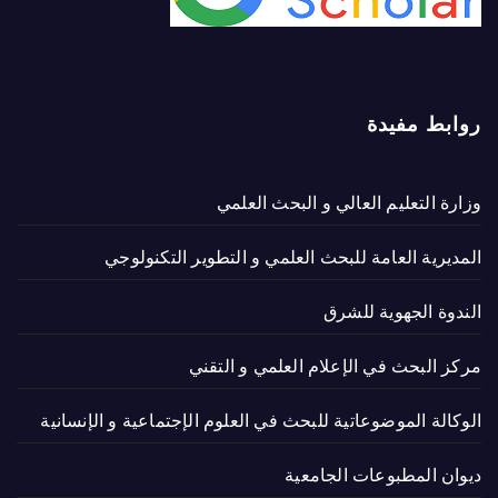
روابط مفيدة
وزارة التعليم العالي و البحث العلمي
المديرية العامة للبحث العلمي و التطوير التكنولوجي
الندوة الجهوية للشرق
مركز البحث في الإعلام العلمي و التقني
الوكالة الموضوعاتية للبحث في العلوم الإجتماعية و الإنسانية
ديوان المطبوعات الجامعية