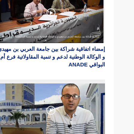
إمضاء اتفاقية شراكة بين جامعة العربي بن مهيد
و الوكالة الوطنية لدعم و تنمية المقاولاتية فرع أم
البواقي ANADE