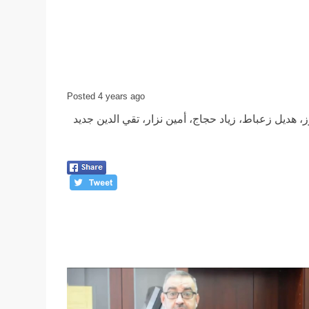
Posted 4 years ago
ز، هديل زعباط، زياد حجاج، أمين نزار، تقي الدين جديد