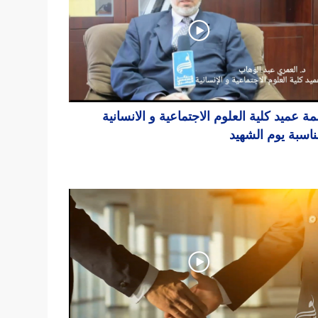
مة عميد كلية العلوم الاجتماعية و الانسانية
ناسبة يوم الشهيد