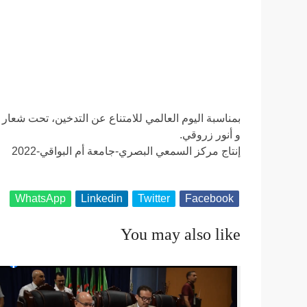
بمناسبة اليوم العالمي للامتناع عن التدخين، تحت شعار «
و أنور زروقي.
إنتاج مركز السمعي البصري-جامعة أم البواقي-2022
WhatsApp
Linkedin
Twitter
Facebook
You may also like