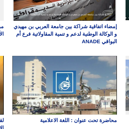
إمضاء اتفاقية شراكة بين جامعة العربي بن مهيدي
مر
و الوكالة الوطنية لدعم و تنمية المقاولاتية فرع أم
ال
البواقي ANADE
محاضرة تحت عنوان : اللغة الاعلامية
لق
ال