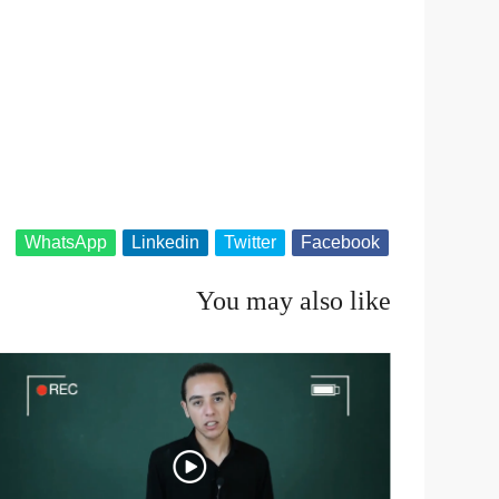
WhatsApp
Linkedin
Twitter
Facebook
You may also like