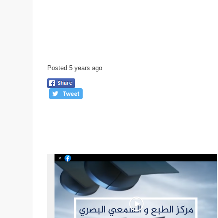
Posted 5 years ago