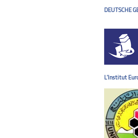
DEUTSCHE GE
L’Institut Eu