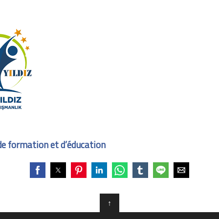
 de formation et d’éducation
↑