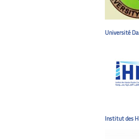
Université Da
Institut des 