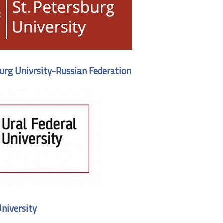
urg Univrsity-Russian Federation
University