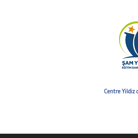
Centre Yildiz