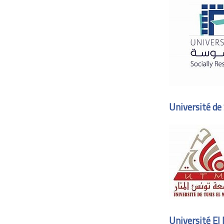
Université de
Université El