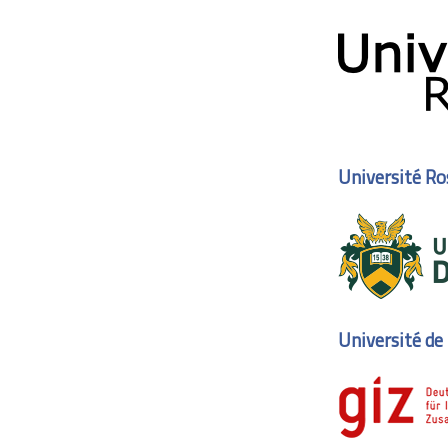
Université Ro
Université de