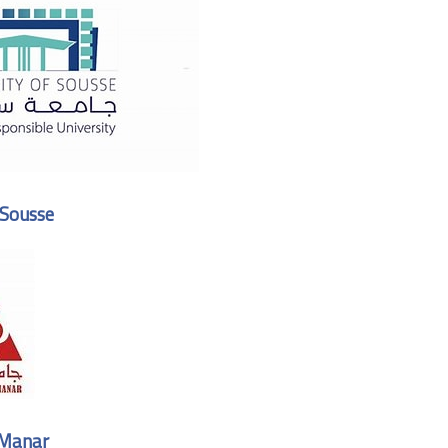
 Sousse
 Manar