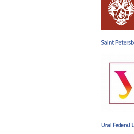
Saint Petersb
Ural Federal 