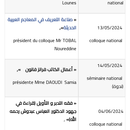
Lounes
national
«
صناعة التعريف في المعاجم العربية
13/05/2024
الحديثة
»,
président du colloque Mr TOBAL
colloque national
Noureddine
14/05/2024
«
أعمال الكاتب فرانز فانون
»,
séminaire national
présidente Mme DAOUDI Samia
(ندوة)
«
فقه التدبر و التأويل (قراءة في
04/06/2024
جهود الدكتور: العباس عبدوش رحمه
الله)
»
,
colloque national