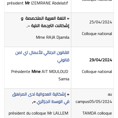
président
Mr
IZEMRANE Abdelatif
«
اللغة العربية المتخصصة و
25/04/2024
إشكالات الترجمة الالية
»,
Colloque national
Mme RAJA Djamila
القانون
الجنائي للأعمال اي امن
29/04/2024
قانوني
Mme
AIT MOULOUD
Présidente
Colloque national
Samia
au
«
إشكالية العدوانية لدى المراهق
campus05/05/2024
في الوسط الجزائري
»,
président du colloque Mr LALLEM
TAMDA colloque