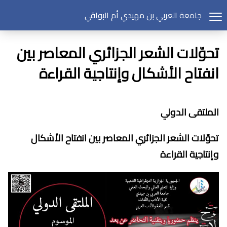
جامعة العربي بن مهيدي أم البواقي
تحوّلات الشعر الجزائري المعاصر بين
انفتاح الأشكال وإنتاجية القراءة
الملتقى الدولي
تحوّلات الشعر الجزائري المعاصر بين انفتاح الأشكال
وإنتاجية القراءة