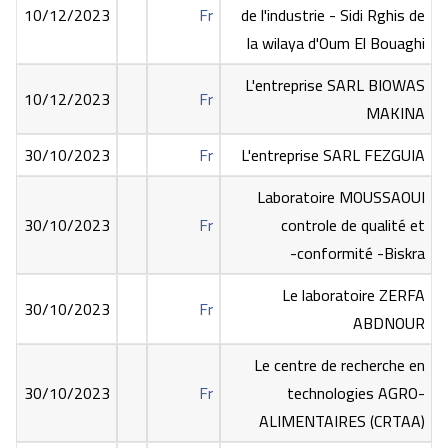
10/12/2023
Fr
de l'industrie - Sidi Rghis de
la wilaya d'Oum El Bouaghi
L'entreprise SARL BIOWAS
10/12/2023
Fr
MAKINA
30/10/2023
Fr
L'entreprise SARL FEZGUIA
Laboratoire MOUSSAOUI
30/10/2023
Fr
controle de qualité et
conformité -Biskra-
Le laboratoire ZERFA
30/10/2023
Fr
ABDNOUR
Le centre de recherche en
30/10/2023
Fr
technologies AGRO-
ALIMENTAIRES (CRTAA)