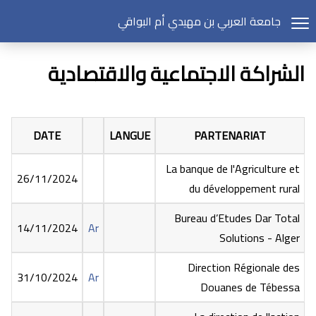
جامعة العربي بن مهيدي أم البواقي
الشراكة الاجتماعية والاقتصادية
DATE
LANGUE
PARTENARIAT
La banque de l'Agriculture et
26/11/2024
du développement rural
Bureau d’Etudes Dar Total
14/11/2024
Ar
Solutions - Alger
Direction Régionale des
31/10/2024
Ar
Douanes de Tébessa