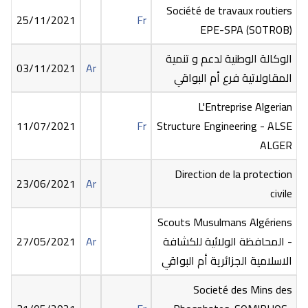
Société de travaux routiers
25/11/2021
Fr
EPE-SPA (SOTROB)
الوكالة الوطنية لدعم و تنمية
03/11/2021
Ar
المقاولاتية فرع أم البواقي
L'Entreprise Algerian
11/07/2021
Fr
Structure Engineering - ALSE
ALGER
Direction de la protection
23/06/2021
Ar
civile
Scouts Musulmans Algériens
- المحافظة الولائية للكشافة
Ar
27/05/2021
الاسلامية الجزائرية أم البواقي
Societé des Mins des