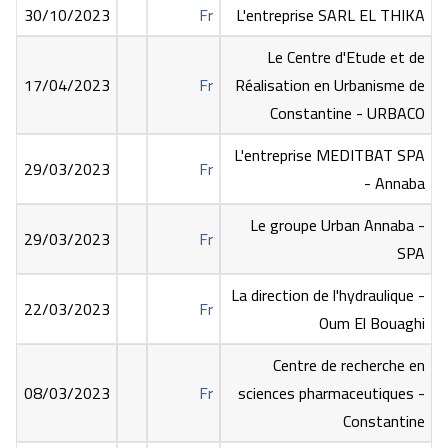
30/10/2023
Fr
L'entreprise SARL EL THIKA
Le Centre d'Etude et de
17/04/2023
Fr
Réalisation en Urbanisme de
Constantine - URBACO
L'entreprise MEDITBAT SPA
29/03/2023
Fr
- Annaba
Le groupe Urban Annaba -
29/03/2023
Fr
SPA
La direction de l'hydraulique -
22/03/2023
Fr
Oum El Bouaghi
Centre de recherche en
08/03/2023
Fr
sciences pharmaceutiques -
Constantine