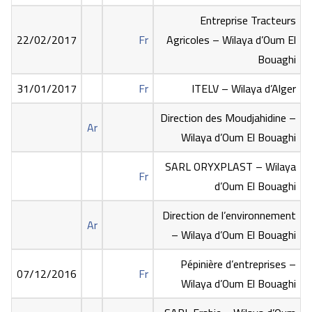
Entreprise Tracteurs
22/02/2017
Fr
Agricoles – Wilaya d’Oum El
Bouaghi
31/01/2017
Fr
ITELV – Wilaya d’Alger
Direction des Moudjahidine –
Ar
Wilaya d’Oum El Bouaghi
SARL ORYXPLAST – Wilaya
Fr
d’Oum El Bouaghi
Direction de l’environnement
Ar
– Wilaya d’Oum El Bouaghi
Pépinière d’entreprises –
07/12/2016
Fr
Wilaya d’Oum El Bouaghi