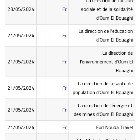
La direction de l'action
23/05/2024
Fr
sociale et de la solidarité
d'Oum El Bouaghi
La direction de l'education
21/05/2024
Fr
d'Oum El Bouaghi
La direction de
21/05/2024
Fr
l'environnement d'Oum El
Bouaghi
La direction de la santé de
21/05/2024
Fr
population d'Oum El Bouaghi
La direction de l'énergie et
21/05/2024
Fr
des mines d'Oum El Bouaghi
21/05/2024
Fr
Eurl Nouba Travel