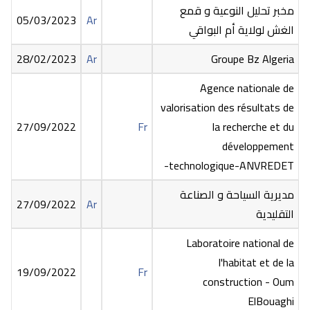
مخبر تحليل النوعية و قمع
05/03/2023
Ar
الغش لولاية أم البواقي
28/02/2023
Ar
Groupe Bz Algeria
Agence nationale de
valorisation des résultats de
27/09/2022
Fr
la recherche et du
développement
technologique-ANVREDET-
مديرية السياحة و الصناعة
27/09/2022
Ar
التقليدية
Laboratoire national de
l'habitat et de la
19/09/2022
Fr
construction - Oum
ElBouaghi