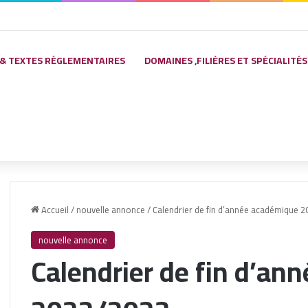
 & TEXTES RÉGLEMENTAIRES
DOMAINES ,FILIÈRES ET SPÉCIALITÉS
Accueil
/
nouvelle annonce
/
Calendrier de fin d’année académique 
nouvelle annonce
Calendrier de fin d’a