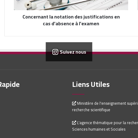
Concernant la notation des justifications en
cas d’absence à l’examen
Suivez nous
Rapide
Liens Utiles
Ministère de l'enseignement supérie
recherche scientifique
L'agence thématique pour la reche
Sciences humaines et Sociales