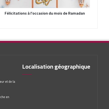
Félicitations à l’occasion du mois de Ramadan
Localisation géographique
ur et de la
rche en