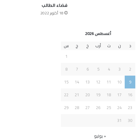
فضاء الطالب
18 أكتوبر 2022
أغسطس 2026
د
ن
ث
أرب
خ
ج
س
1
8
7
6
5
4
3
2
15
14
13
12
11
10
9
22
21
20
19
18
17
16
29
28
27
26
25
24
23
31
30
« يوليو