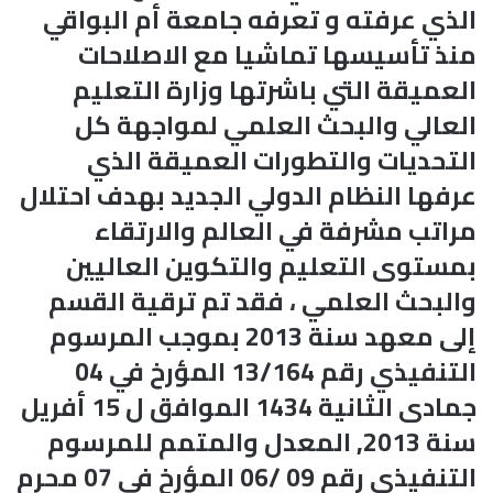
الذي عرفته و تعرفه جامعة أم البواقي
منذ تأسيسها تماشيا مع الاصلاحات
العميقة التي باشرتها وزارة التعليم
العالي والبحث العلمي لمواجهة كل
التحديات والتطورات العميقة الذي
عرفها النظام الدولي الجديد بهدف احتلال
مراتب مشرفة في العالم والارتقاء
بمستوى التعليم والتكوين العاليين
والبحث العلمي ، فقد تم ترقية القسم
إلى معهد سنة 2013 بموجب المرسوم
التنفيذي رقم 13/164 المؤرخ في 04
جمادى الثانية 1434 الموافق ل 15 أفريل
سنة 2013, المعدل والمتمم للمرسوم
التنفيذي رقم 09 /06 المؤرخ في 07 محرم