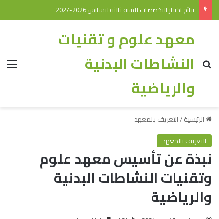
نتائج اختيار التخصصات للسنة ثالثة ليسانس 2026-2027
معهد علوم و تقنيات
النشاطات البدنية
والرياضية
الرئيسية
/
التعريف بالمعهد
التعريف بالمعهد
نبذة عن تأسيس معهد علوم
وتقنيات النشاطات البدنية
والرياضية