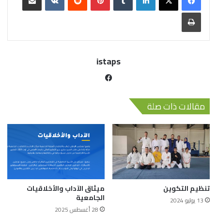
istaps
مقالات ذات صلة
تنظيم التكوين
ميثاق الآداب والأخلاقيات
الجامعية
13 يوليو 2024
28 أغسطس 2025