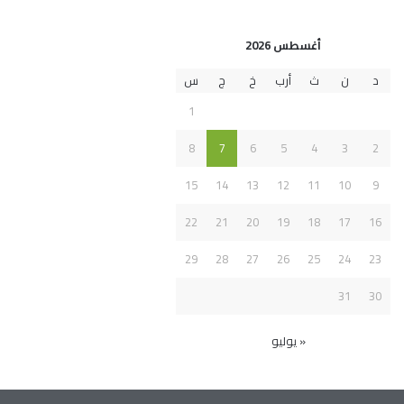
أغسطس 2026
د
ن
ث
أرب
خ
ج
س
1
8
7
6
5
4
3
2
15
14
13
12
11
10
9
22
21
20
19
18
17
16
29
28
27
26
25
24
23
31
30
« يوليو