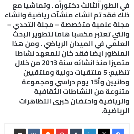
في الطور الثالث دكتوراه . وتماشيا مع
ذلك فقد تم انشاء منشآت رياضية وانشاء
مجلة علمية متخصصة –
مجلة التحدي
–
والتي تعتبر مكسبا هاما لتطوير البحث
العلمي في الميدان الرياضي . ومن هذا
المنظور ايضا فقد كان للمعهد نشاطا
متميزا منذ انشائه سنة 2013 من خلال
تنظيم: 5 ملتقيات دولية وملتقيين
وطنيين وأ15 يوم دراسي ومجموعة
متنوعة من النشاطات الثقافية
والرياضية واحتضان كبرى التظاهرات
الرياضية.