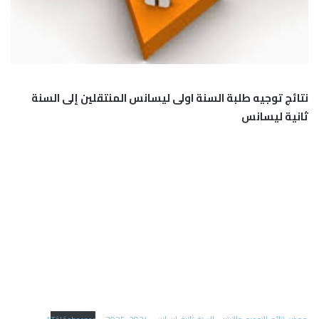
نتائج توجيه طلبة السنة اولى ليسانس المنتقلين إلى السنة
ثانية ليسانس