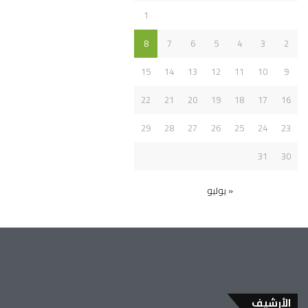
1
8
7
6
5
4
3
2
15
14
13
12
11
10
9
22
21
20
19
18
17
16
29
28
27
26
25
24
23
31
30
« يوليو
الأرشيف