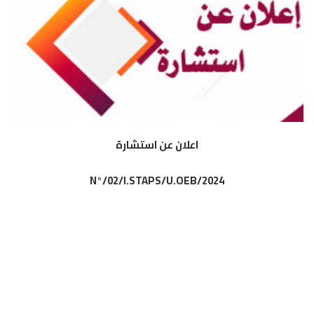
اعلان عن استشارة
N°/02/I.STAPS/U.OEB/2024