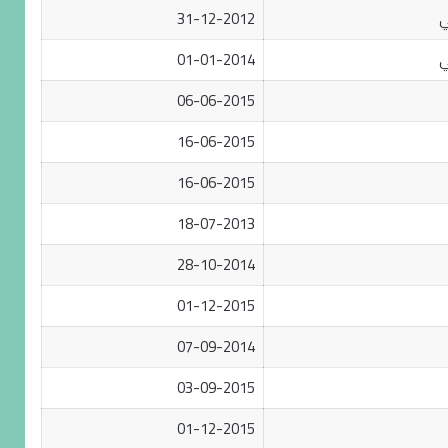
ي
31-12-2012
ي
01-01-2014
06-06-2015
16-06-2015
16-06-2015
18-07-2013
28-10-2014
01-12-2015
07-09-2014
03-09-2015
01-12-2015