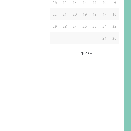
15
14
13
12
11
10
9
22
21
20
19
18
17
16
29
28
27
26
25
24
23
31
30
« يوليو