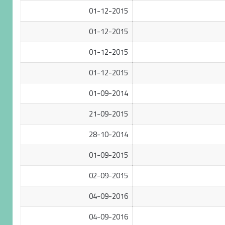
01-12-2015
01-12-2015
01-12-2015
01-12-2015
01-09-2014
21-09-2015
28-10-2014
01-09-2015
02-09-2015
04-09-2016
04-09-2016