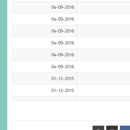
04-09-2016
04-09-2016
04-09-2016
04-09-2016
04-09-2016
04-09-2016
01-12-2015
01-12-2015