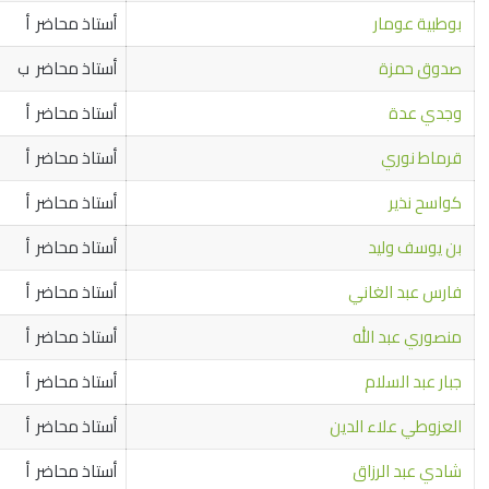
بوطبية عومار
أستاذ محاضر أ
صدوق حمزة
أستاذ محاضر ب
وجدي عدة
أستاذ محاضر أ
قرماط نوري
أستاذ محاضر أ
كواسح نذير
أستاذ محاضر أ
بن يوسف وليد
أستاذ محاضر أ
فارس عبد الغاني
أستاذ محاضر أ
منصوري عبد الله
أستاذ محاضر أ
جبار عبد السلام
أستاذ محاضر أ
العزوطي علاء الدين
أستاذ محاضر أ
شادي عبد الرزاق
أستاذ محاضر أ