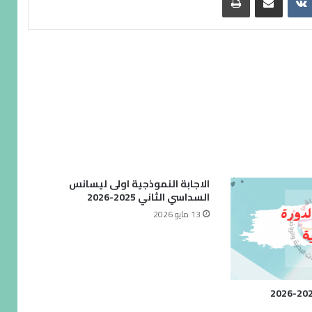
الاجابة النموذجية اولى ليسانس
السداسي الثاني 2025-2026
13 مايو 2026