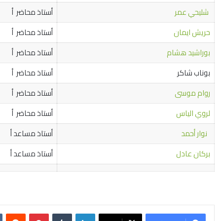
شليحي عمر
أستاذ محاضر أ
حريش ايمان
أستاذ محاضر أ
بوراشيد هشام
أستاذ محاضر أ
بوناب شاكر
أستاذ محاضر أ
روام موسى
أستاذ محاضر أ
لروي الياس
أستاذ محاضر أ
نوار أحمد
أستاذ مساعد أ
بركان عادل
أستاذ مساعد أ