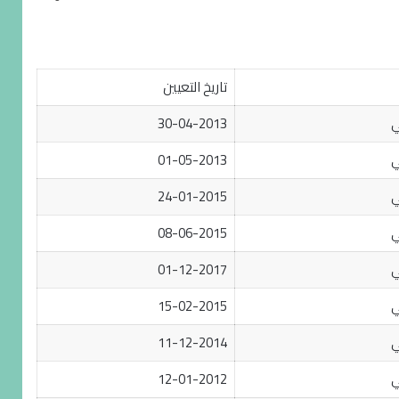
تاريخ التعيين
ي
30-04-2013
ي
01-05-2013
ي
24-01-2015
ي
08-06-2015
ي
01-12-2017
ي
15-02-2015
ي
11-12-2014
ي
12-01-2012