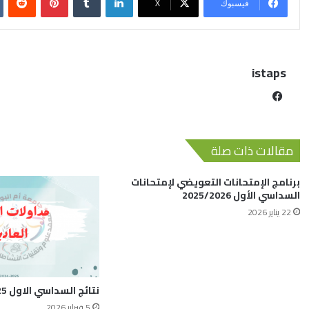
فيسبوك
X
istaps
مقالات ذات صلة
برنامج الإمتحانات التعويضي لإمتحانات
السداسي الأول 2025/2026
22 يناير 2026
نتائج السداسي الاول 2025-2026
5 فبراير 2026