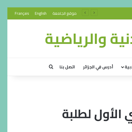
موقع الجامعة
English
Français
ية والرياضية
بية
أدرس في الجزائر
اتصل بنا
 الأول لطلبة