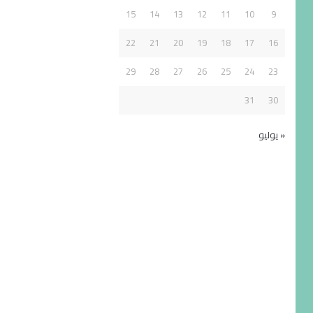
15
14
13
12
11
10
9
22
21
20
19
18
17
16
29
28
27
26
25
24
23
31
30
« يوليو