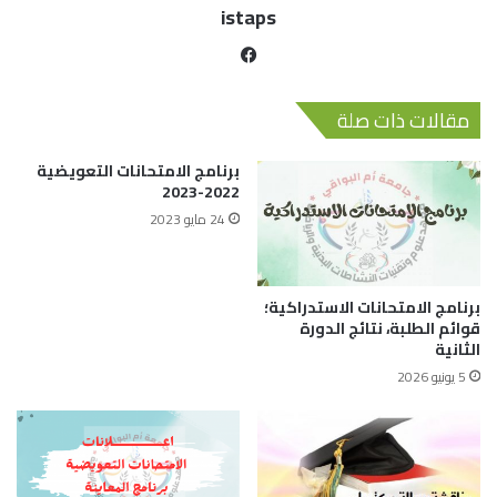
istaps
مقالات ذات صلة
برنامج الامتحانات التعويضية
2022-2023
24 مايو 2023
برنامج الامتحانات الاستدراكية؛
قوائم الطلبة، نتائج الدورة
الثانية
5 يونيو 2026