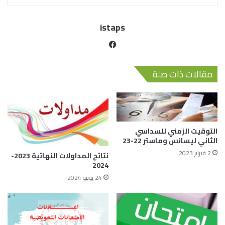
istaps
مقالات ذات صلة
التوقيت الزمني للسداسي
الثاني ليسانس وماستر 22-23
2 فبراير 2023
نتائج المداولات النهائية 2023-
2024
24 يونيو 2024