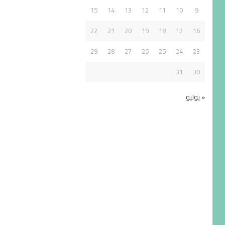
15
14
13
12
11
10
9
22
21
20
19
18
17
16
29
28
27
26
25
24
23
31
30
« يوليو