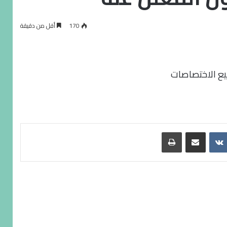
170
أقل من دقيقة
يع الاختصاصات