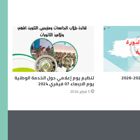
تنظيم يوم إعلامي حول الخدمة الوطنية
يوم الاربعاء 07 فيفري 2024
5 فبراير 2024