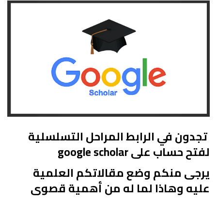
تجدون في الرابط المراحل التسلسلية
لفتح حساب على google scholar
يرجى منكم وضع مقالاتكم العلمية
عليه وهاذا لما له من أهمية قصوى