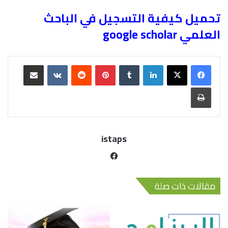
تحميل كيفية التسجيل في الباحث
العلمي google scholar
istaps
مقالات ذات صلة