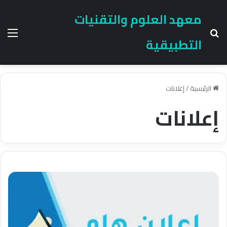
معهد العلوم والتقنيات
بحث عن
الق
التطبيقية
الرئيسية
/
إعلانات
إعلانات