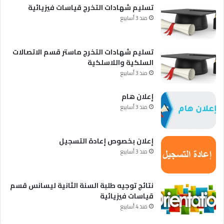
تسليم شهادات التخرج قياسات فيزيائية
منذ 3 أسابيع
تسليم شهادات التخرج ماستر قسم الاتصالات
السلكية واللاسلكية
منذ 3 أسابيع
إعلان هام
منذ 3 أسابيع
إعلان بخصوص إعادة التسجيل
منذ 3 أسابيع
نتائج توجيه طلبة السنة الثانية ليسانس قسم
قياسات فيزيائية
منذ 4 أسابيع