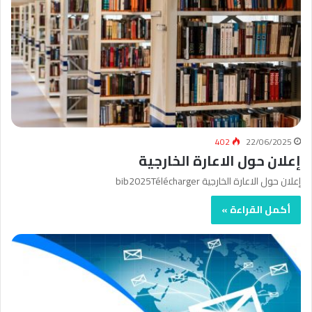
402
22/06/2025
إعلان حول الاعارة الخارجية
إعلان حول الاعارة الخارجية bib2025Télécharger
أكمل القراءة »