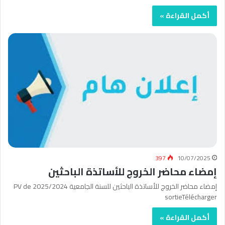
أكمل القراءة »
397
10/07/2025
إمضاء محاضر الخروج للأساتذة الباحثين
إمضاء محاضر الخروج للأساتذة الباحثين للسنة الجامعية 2025/2024 PV de
sortieTélécharger
أكمل القراءة »