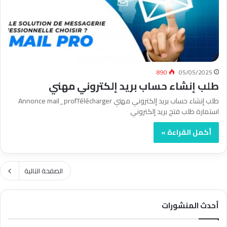
890
05/05/2025
طلب إنشاء حساب بريد إلكتروني مهني
طلب إنشاء حساب بريد إلكتروني مهني Annonce mail_profTélécharger
استمارة طلب فتح بريد إلكتروني
أكمل القراءة »
الصفحة التالية
أحدث المنشورات