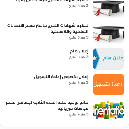
منذ 3 أسابيع
تسليم شهادات التخرج ماستر قسم الاتصالات
السلكية واللاسلكية
منذ 3 أسابيع
إعلان هام
منذ 3 أسابيع
إعلان بخصوص إعادة التسجيل
منذ 3 أسابيع
نتائج توجيه طلبة السنة الثانية ليسانس قسم
قياسات فيزيائية
منذ 4 أسابيع