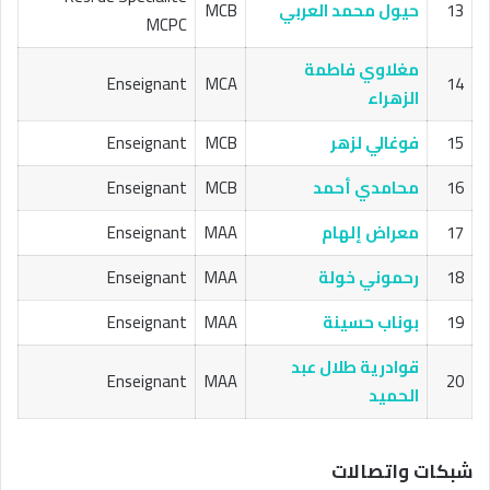
13
حيول محمد العربي
MCB
MCPC
مغلاوي فاطمة
Enseignant
MCA
14
الزهراء
15
فوغالي لزهر
MCB
Enseignant
16
محامدي أحمد
MCB
Enseignant
17
معراض إلهام
MAA
Enseignant
18
رحموني خولة
MAA
Enseignant
19
بوناب حسينة
MAA
Enseignant
قوادرية طلال عبد
Enseignant
MAA
20
الحميد
شبكات واتصالات