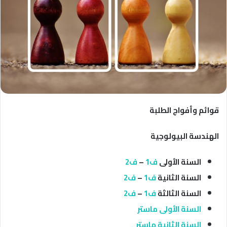
قوائم وأفواج الطلبة
الهندسة البيولوجية
السنة الأولى
ف1
–
ف2
السنة الثانية
ف1
–
ف2
السنة الثالثة
ف1
–
ف2
السنة الأولى ماستر
السنة الثانية ماستر