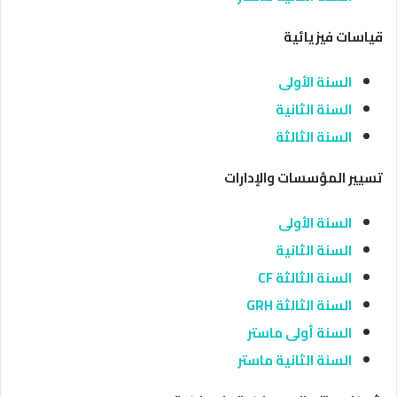
قياسات فيزيائية
السنة الأولى
السنة الثانية
السنة الثالثة
تسيير المؤسسات والإدارات
السنة الأولى
السنة الثانية
السنة الثالثة CF
السنة الثالثة GRH
السنة أولى ماستر
السنة الثانية ماستر