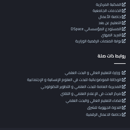
المكتبة المركزية
الخدمات الجامعية
حاضنة الأعمال
التعليم عن بعد
المستودع المؤسساتي DSpace
البريد المهني
بوابة المنصات الرقمية الوزارية
روابط ذات صلة
وزارة التعليم العالي و البحث العلمي
الوكالة الموضوعاتية للبحث في العلوم الإنسانية و الإجتماعية
المديرية العامة للبحث العلمي و التطوير التكنولوجي
مركز البحث في الإعلام العلمي و التقني
فضاء التعليم العالي والبحث العلمي
الندوة الجهوية للشرق
حاضنة الاعمال الرقمية