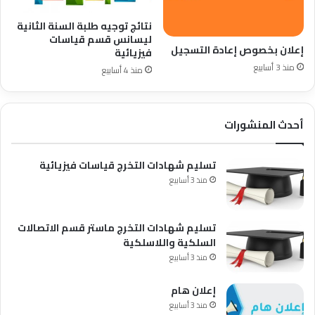
نتائج توجيه طلبة السنة الثانية
ليسانس قسم قياسات
إعلان بخصوص إعادة التسجيل
فيزيائية
منذ 3 أسابيع
منذ 4 أسابيع
أحدث المنشورات
تسليم شهادات التخرج قياسات فيزيائية
منذ 3 أسابيع
تسليم شهادات التخرج ماستر قسم الاتصالات
السلكية واللاسلكية
منذ 3 أسابيع
إعلان هام
منذ 3 أسابيع