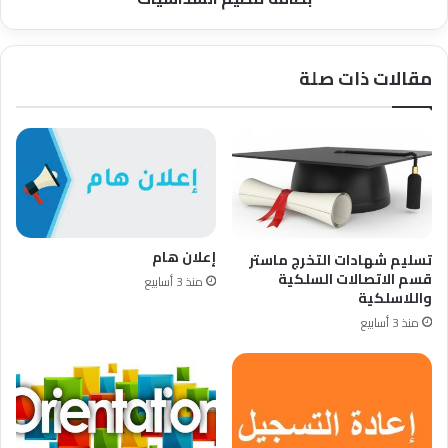
مقالات ذات صلة
إعلان هام
تسليم شهادات التخرج ماستر
قسم الاتصالات السلكية
منذ 3 أسابيع
واللاسلكية
منذ 3 أسابيع