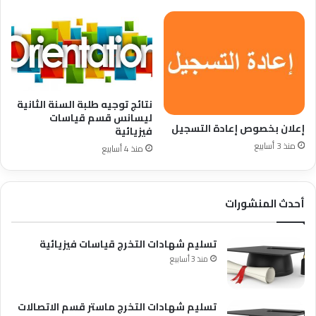
نتائج توجيه طلبة السنة الثانية
ليسانس قسم قياسات
إعلان بخصوص إعادة التسجيل
فيزيائية
منذ 3 أسابيع
منذ 4 أسابيع
أحدث المنشورات
تسليم شهادات التخرج قياسات فيزيائية
منذ 3 أسابيع
تسليم شهادات التخرج ماستر قسم الاتصالات