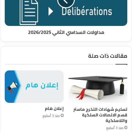
مداولات السداسي الثاني 2026/2025
مقالات ذات صلة
إعلان هام
تسليم شهادات التخرج ماستر
قسم الاتصالات السلكية
منذ 3 أسابيع
واللاسلكية
منذ 3 أسابيع