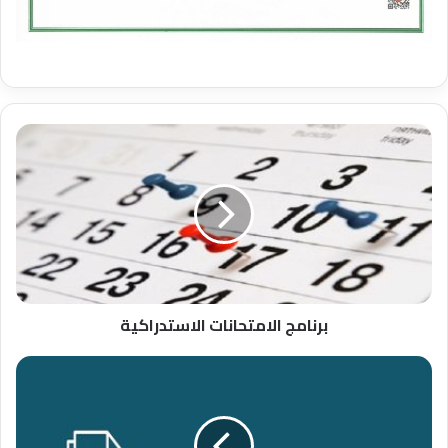
برنامج الامتحانات الاستدراكية