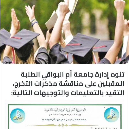
تنوه إدارة جامعة أم البواقي الطلبة
المقبلين على مناقشة مذكرات التخرج،
التقيد بالتعليمات والتوجيهات التالية: