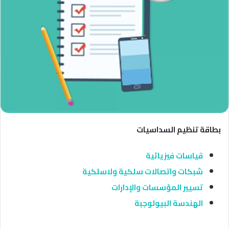
بطاقة تنظيم السداسيات
قياسات فيزيائية
شبكات واتصالات سلكية ولاسلكية
تسيير المؤسسات والإدارات
الهندسة البيولوجبة