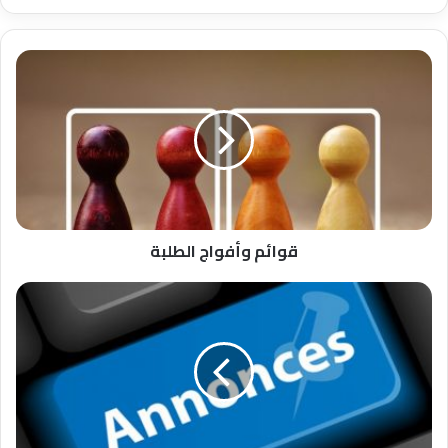
قوائم وأفواج الطلبة