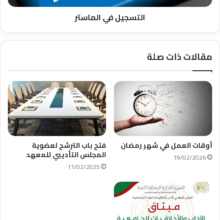
التسجيل في الماستر
مقالات ذات صلة
أوقات العمل في شهر رمضان
فتح باب الترشح لعضوية
المجلس التأديبي للمعهد
19/02/2026
11/02/2025