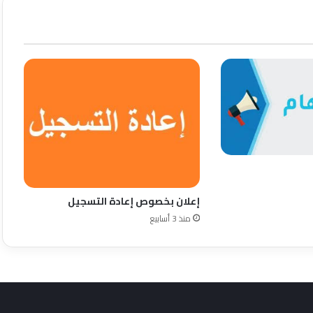
إعلان بخصوص إعادة التسجيل
منذ 3 أسابيع