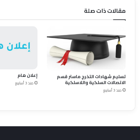
مقالات ذات صلة
إعلان هام
تسليم شهادات التخرج ماستر قسم
الاتصالات السلكية واللاسلكية
منذ 3 أسابيع
منذ 3 أسابيع