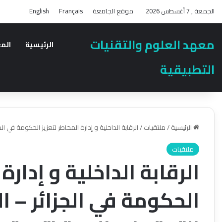
الجمعة , 7 أغسطس 2026
موقع الجامعة
Français
English
معهد العلوم والتقنيات
الرئيسية
الم
التطبيقية
الرئيسية
/
ملتقيات
/
الرقابة الداخلية و إدارة المخاطر لتعزيز الحكومة في ال
ملتقيات
الرقابة الداخلية و إدارة
الحكومة في الجزائر – ا