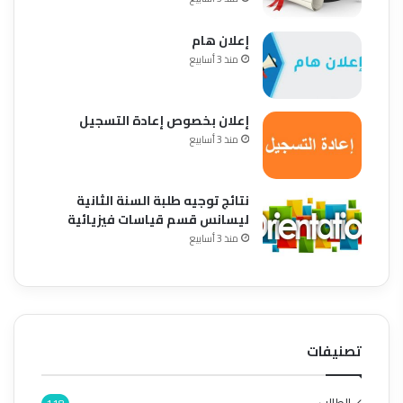
إعلان هام
منذ 3 أسابيع
إعلان بخصوص إعادة التسجيل
منذ 3 أسابيع
نتائج توجيه طلبة السنة الثانية
ليسانس قسم قياسات فيزيائية
منذ 3 أسابيع
تصنيفات