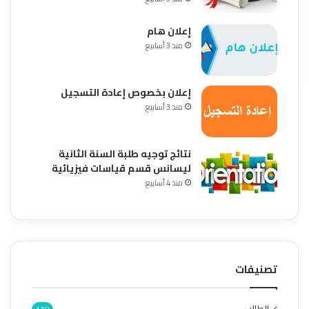
إعلان هام
منذ 3 أسابيع
إعلان بخصوص إعادة التسجيل
منذ 3 أسابيع
نتائج توجيه طلبة السنة الثانية
ليسانس قسم قياسات فيزيائية
منذ 4 أسابيع
تصنيفات