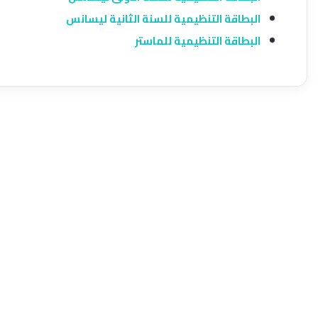
البطاقة التنظيمية للسنة الثانية ليسانس
البطاقة التنظيمية للماستر