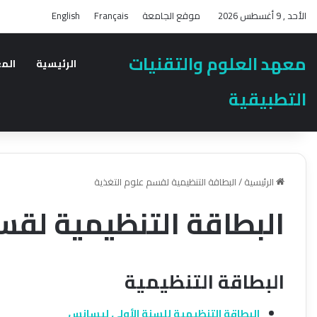
الأحد , 9 أغسطس 2026
موقع الجامعة
Français
English
معهد العلوم والتقنيات
الرئيسية
الم
التطبيقية
الرئيسية
/
البطاقة التنظيمية لقسم علوم التغذية
البطاقة التنظيمية لقس
البطاقة التنظيمية
البطاقة التنظيمية للسنة الأولى ليسانس