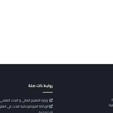
روابط ذات صلة
ة
وزارة التعليم العالي و البحث العلمي
ية
الوكالة الموضوعاتية للبحث في العلوم
الإجتماعية