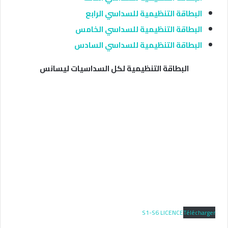
البطاقة التنظيمية للسداسي الرابع
البطاقة التنظيمية للسداسي الخامس
البطاقة التنظيمية للسداسي السادس
البطاقة التنظيمية لكل السداسيات ليسانس
S1-S6 LICENCE
Télécharger