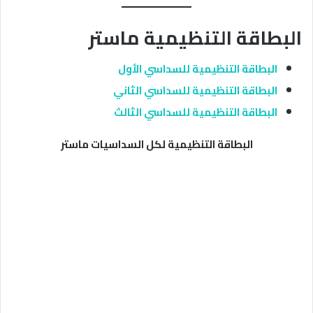
البطاقة التنظيمية ماستر
البطاقة التنظيمية للسداسي الأول
البطاقة التنظيمية للسداسي الثاني
البطاقة التنظيمية للسداسي الثالث
البطاقة التنظيمية لكل السداسيات ماستر