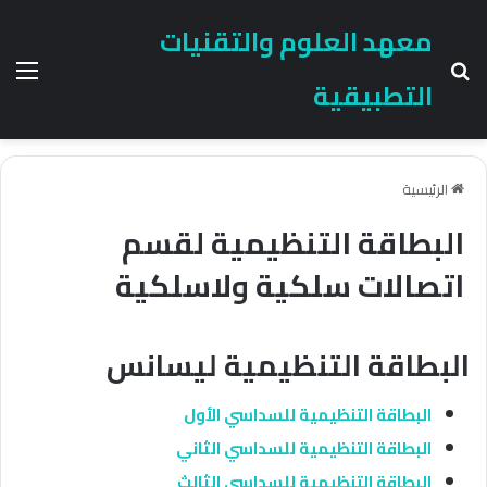
معهد العلوم والتقنيات
بحث عن
الق
التطبيقية
الرئيسية
البطاقة التنظيمية لقسم
اتصالات سلكية ولاسلكية
البطاقة التنظيمية ليسانس
البطاقة التنظيمية للسداسي الأول
البطاقة التنظيمية للسداسي الثاني
البطاقة التنظيمية للسداسي الثالث