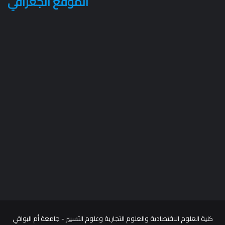
الموقع الجغرافي
كلية العلوم الاقتصادية والعلوم التجارية وعلوم التسيير - جامعة أم البواقي