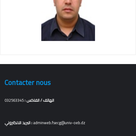
Contacter nous
الهاتف / الفاكس :
032563345
adminweb.fsecg@univ-oeb.dz
البريد الالكتروني :