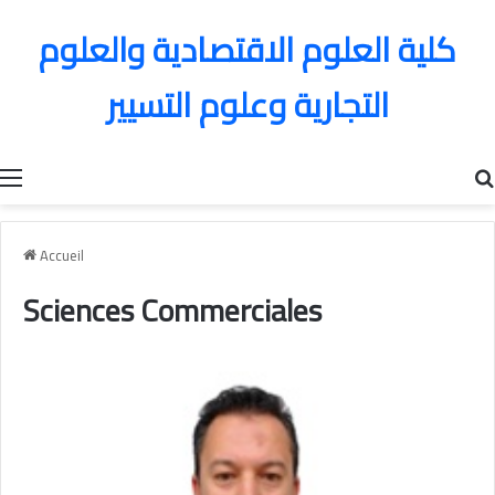
كلية العلوم الاقتصادية والعلوم
التجارية وعلوم التسيير
Menu
Accueil
Sciences Commerciales