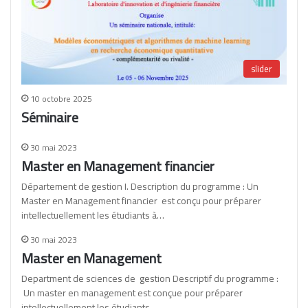
slider
10 octobre 2025
Séminaire
30 mai 2023
Master en Management financier
Département de gestion I. Description du programme : Un
Master en Management financier est conçu pour préparer
intellectuellement les étudiants à…
30 mai 2023
Master en Management
Department de sciences de gestion Descriptif du programme :
Un master en management est conçue pour préparer
intellectuellement les étudiants…