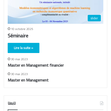
slider
10 octobre 2025
Séminaire
Lire la suite »
30 mai 2023
Master en Management financier
30 mai 2023
Master en Management
تابعتا