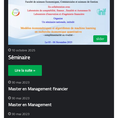
slider
10 octobre 2025
Séminaire
Lire la suite »
30 mai 2023
Master en Management financier
30 mai 2023
Master en Management
30 mai 2023