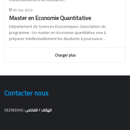
30 mai 2023
Master en Economie Quantitative
Département de Sciences Economiques. Description du
programme : Un master en économie quantitative vise à
préparer intellectuellement les étudiants à poursuivre…
Charger plus
Contacter nous
032563345
الهاتف / الفاكس :