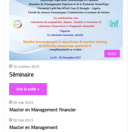
slider
10 octobre 2025
Séminaire
Lire la suite »
30 mai 2023
Master en Management financier
30 mai 2023
Master en Management