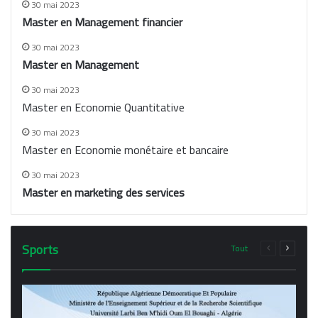
30 mai 2023
Master en Management financier
30 mai 2023
Master en Management
30 mai 2023
Master en Economie Quantitative
30 mai 2023
Master en Economie monétaire et bancaire
30 mai 2023
Master en marketing des services
Sports
Tout
Page
Page
précédente
suivant