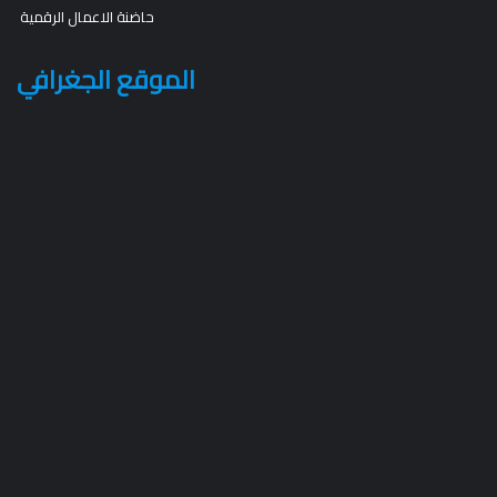
حاضنة الاعمال الرقمية
الموقع الجغرافي