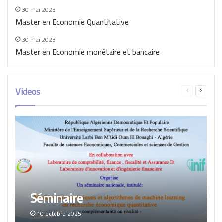
30 mai 2023
Master en Economie Quantitative
30 mai 2023
Master en Economie monétaire et bancaire
Videos
Page
Page
précédente
suivant
Séminaire
10 octobre 2025