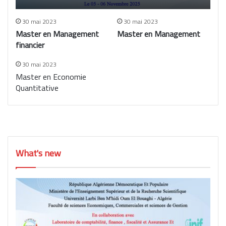
30 mai 2023
30 mai 2023
Master en Management
Master en Management
financier
30 mai 2023
Master en Economie
Quantitative
What's new