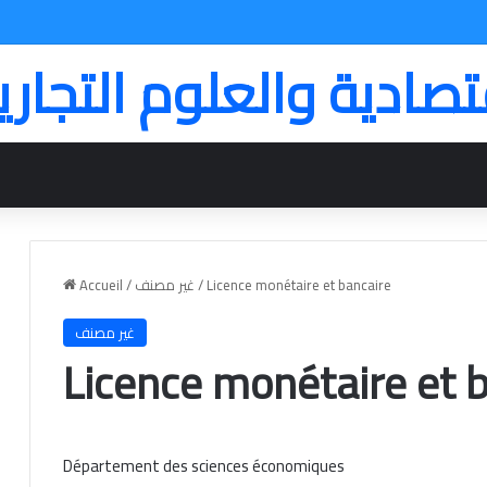
تصادية والعلوم التجاري
Accueil
/
غير مصنف
/
Licence monétaire et bancaire
غير مصنف
Licence monétaire et 
Département des sciences économiques