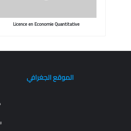
Licence en Economie Quantitative
الموقع الجغرافي
م