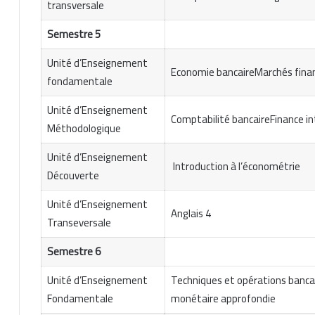
transversale
Semestre 5
Unité d’Enseignement
Economie bancaireMarchés finan
fondamentale
Unité d’Enseignement
Comptabilité bancaireFinance in
Méthodologique
Unité d’Enseignement
Introduction à l’économétrie
Découverte
Unité d’Enseignement
Anglais 4
Transeversale
Semestre 6
Unité d’Enseignement
Techniques et opérations banca
Fondamentale
monétaire approfondie