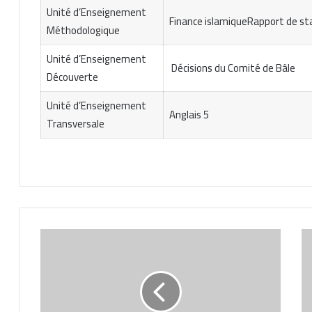
Unité d’Enseignement
Finance islamiqueRapport de st
Méthodologique
Unité d’Enseignement
Décisions du Comité de Bâle
Découverte
Unité d’Enseignement
Anglais 5
Transversale