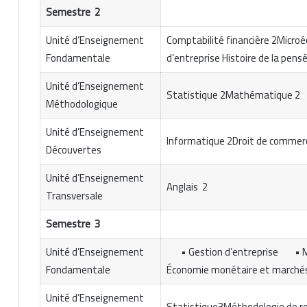
Semestre 2
Unité d’Enseignement
Comptabilité financière 2Micro
Fondamentale
d’entreprise Histoire de la pen
Unité d’Enseignement
Statistique 2Mathématique 2
Méthodologique
Unité d’Enseignement
Informatique 2Droit de commer
Découvertes
Unité d’Enseignement
Anglais 2
Transversale
Semestre 3
Unité d’Enseignement
• Gestion d’entreprise • 
Fondamentale
Économie monétaire et marché
Unité d’Enseignement
Statistique3Méthodologie de re