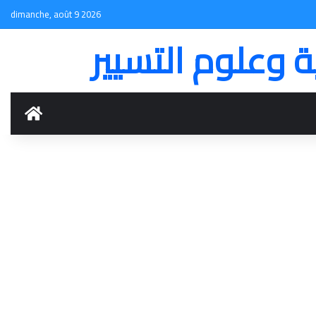
dimanche, août 9 2026
ة وعلوم التسيير
ACCUEIL