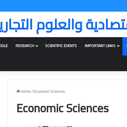
تصادية والعلوم التجاري
ODLE
RESEARCH
SCIENTIFIC EVENTS
IMPORTANT LINKS
Home
/
Economic Sciences
Economic Sciences