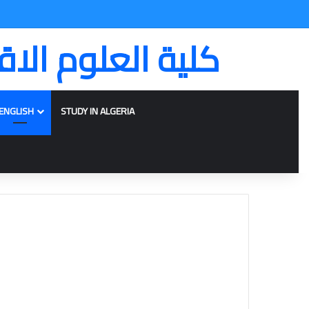
كلية العلوم الاق
ENGLISH
STUDY IN ALGERIA