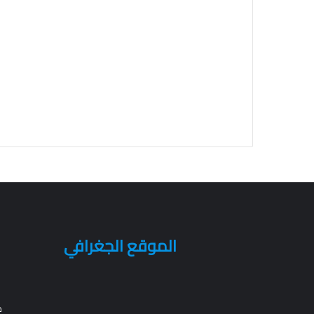
الموقع الجغرافي
م