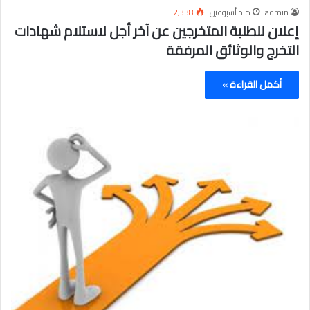
admin
منذ أسبوعين
2٬338
إعلان للطلبة المتخرجين عن آخر أجل لاستلام شهادات
التخرج والوثائق المرفقة
أكمل القراءة »