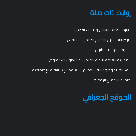
روابط ذات صلة
وزارة التعليم العالي و البحث العلمي
مركز البحث في الإعلام العلمي و التقني
الندوة الجهوية للشرق
المديرية العامة للبحث العلمي و التطوير التكنولوجي
الوكالة الموضوعاتية للبحث في العلوم الإنسانية و الإجتماعية
حاضنة الاعمال الرقمية
الموقع الجغرافي