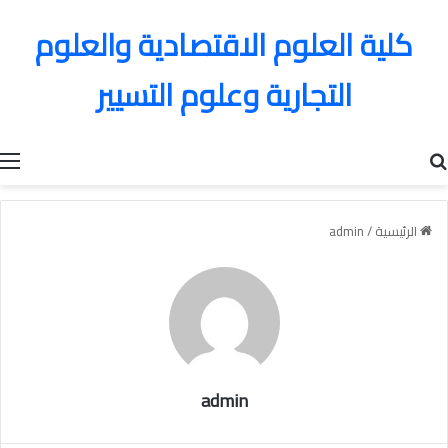
كلية العلوم الاقتصادية والعلوم
التجارية وعلوم التسيير
بحث عن
الرئيسية
/
admin
admin