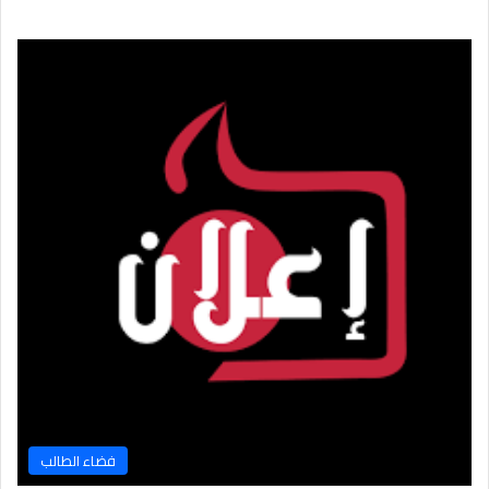
فضاء الطالب